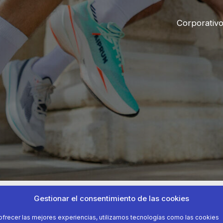
Corporativ
Gestionar el consentimiento de las cookies
ofrecer las mejores experiencias, utilizamos tecnologías como las cookies