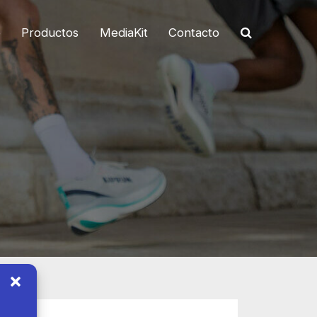
o
Productos
MediaKit
Contacto