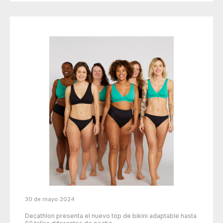
30 de mayo 2024
Decathlon presenta el nuevo top de bikini adaptable hasta