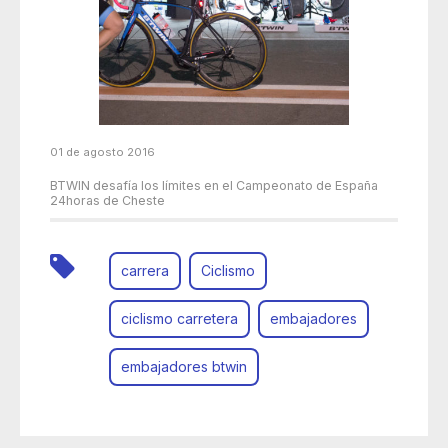
01 de agosto 2016
BTWIN desafía los límites en el Campeonato de España
24horas de Cheste
carrera
Ciclismo
ciclismo carretera
embajadores
embajadores btwin