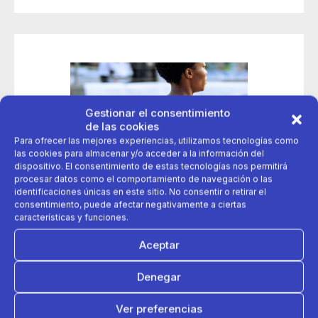
Gestionar el consentimiento
de las cookies
Para ofrecer las mejores experiencias, utilizamos tecnologías como
las cookies para almacenar y/o acceder a la información del
dispositivo. El consentimiento de estas tecnologías nos permitirá
procesar datos como el comportamiento de navegación o las
identificaciones únicas en este sitio. No consentir o retirar el
consentimiento, puede afectar negativamente a ciertas
características y funciones.
Aceptar
Denegar
03 de abril 2024
Ver preferencias