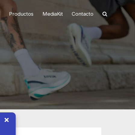
o
Productos
MediaKit
Contacto