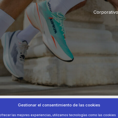
Corporativ
Gestionar el consentimiento de las cookies
ofrecer las mejores experiencias, utilizamos tecnologías como las cookies