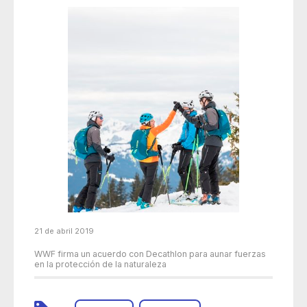
21 de abril 2019
WWF firma un acuerdo con Decathlon para aunar fuerzas
en la protección de la naturaleza