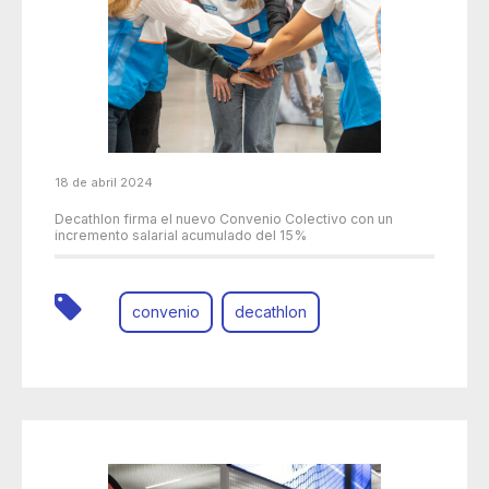
18 de abril 2024
Decathlon firma el nuevo Convenio Colectivo con un
incremento salarial acumulado del 15%
convenio
decathlon