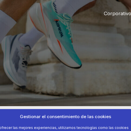
Corporativ
Gestionar el consentimiento de las cookies
ofrecer las mejores experiencias, utilizamos tecnologías como las cookies