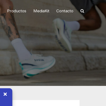
o
Productos
MediaKit
Contacto