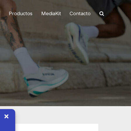
o
Productos
MediaKit
Contacto