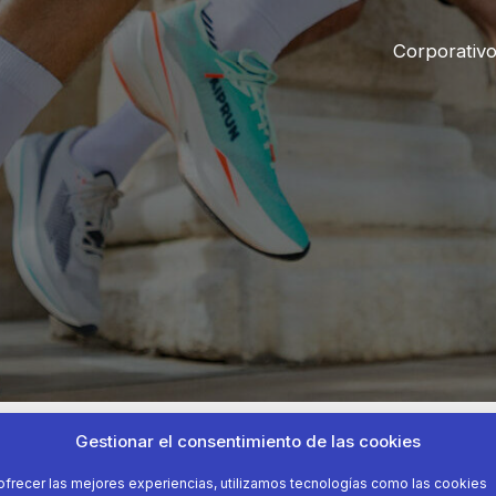
Corporativ
Gestionar el consentimiento de las cookies
ofrecer las mejores experiencias, utilizamos tecnologías como las cookies