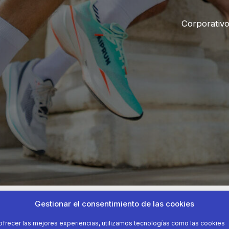
Corporativ
Gestionar el consentimiento de las cookies
ofrecer las mejores experiencias, utilizamos tecnologías como las cookies