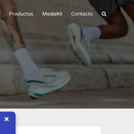
o
Productos
MediaKit
Contacto