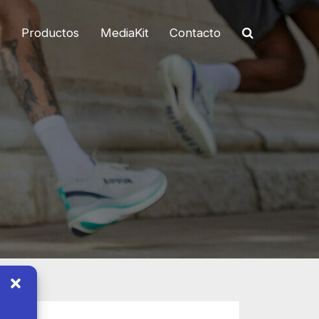
o
Productos
MediaKit
Contacto