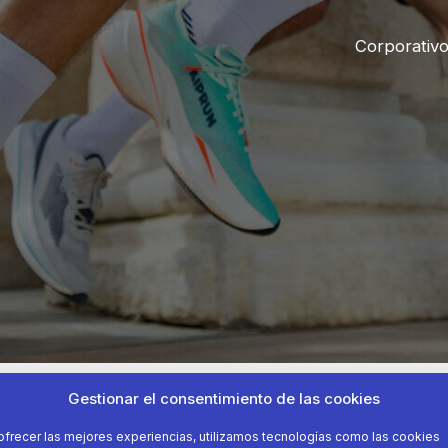
Corporativ
Gestionar el consentimiento de las cookies
ofrecer las mejores experiencias, utilizamos tecnologías como las cookies