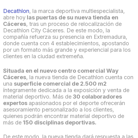
Decathlon
, la marca deportiva multiespecialista,
abre hoy
las puertas de su nueva tienda en
Cáceres
, tras un proceso de relocalización de
Decathlon City Cáceres. De este modo, la
compañía refuerza su presencia en Extremadura,
donde cuenta con 4 establecimientos, apostando
por un formato más grande y experiencial para los
clientes en la ciudad extremeña.
Situada en el nuevo centro comercial Way
Cáceres
, la nueva tienda de Decathlon cuenta con
una
superficie comercial de 2.500 m2
íntegramente dedicada a la exposición y venta de
material deportivo. Más de
30 colaboradores
expertos
apasionados por el deporte ofrecerán
asesoramiento personalizado a los clientes,
quienes podrán encontrar material deportivo de
más de
150 disciplinas deportivas.
De este modo, la nueva tienda dará respuesta a las