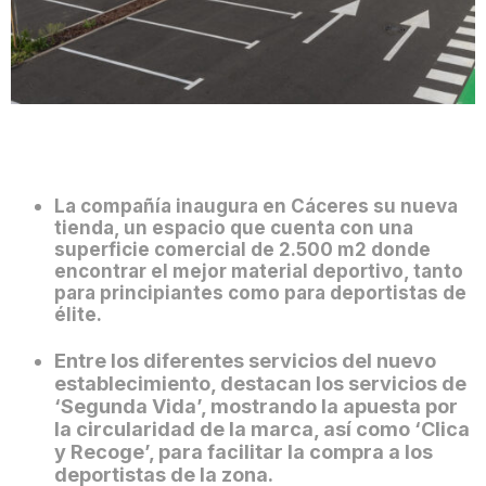
La compañía inaugura en Cáceres su nueva
tienda, un espacio que cuenta con una
superficie comercial de 2.500 m2 donde
encontrar el mejor material deportivo, tanto
para principiantes como para deportistas de
élite.
Entre los diferentes servicios del nuevo
establecimiento, destacan los servicios de
‘Segunda Vida’, mostrando la apuesta por
la circularidad de la marca, así como ‘Clica
y Recoge’, para facilitar la compra a los
deportistas de la zona.