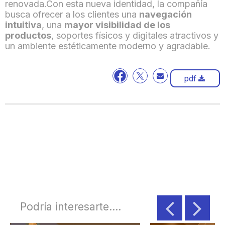
renovada.
Con esta nueva identidad, la compañía
busca ofrecer a los clientes una
navegación
intuitiva
, una
mayor visibilidad de los
productos
, soportes físicos y digitales atractivos y
un ambiente estéticamente moderno y agradable.
pdf
Podría interesarte....