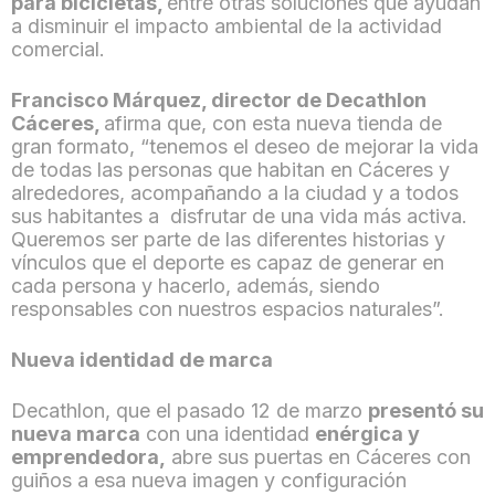
para bicicletas,
entre otras soluciones que ayudan
a disminuir el impacto ambiental de la actividad
comercial.
Francisco Márquez, director de Decathlon
Cáceres,
afirma que, con esta nueva tienda de
gran formato, “tenemos el deseo de mejorar la vida
de todas las personas que habitan en Cáceres y
alrededores, acompañando a la ciudad y a todos
sus habitantes a disfrutar de una vida más activa.
Queremos ser parte de las diferentes historias y
vínculos que el deporte es capaz de generar en
cada persona y hacerlo, además, siendo
responsables con nuestros espacios naturales”.
Nueva identidad de marca
Decathlon, que el pasado 12 de marzo
presentó su
nueva marca
con una identidad
enérgica y
emprendedora,
abre sus puertas en Cáceres con
guiños a esa nueva imagen y configuración