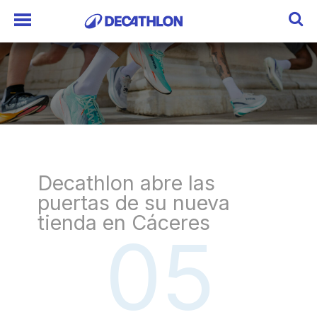
Decathlon abre las
puertas de su nueva
tienda en Cáceres
05