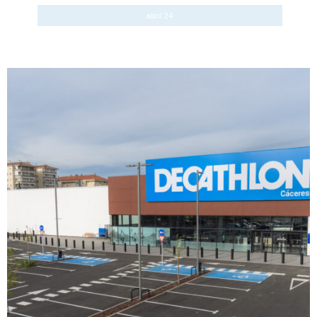
abril 24