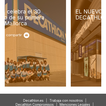
EL NUEVO HORIZONTE DE
DECATHLON
compartir
Decathlon.es
Trabaja con nosotros
Decathlon Compromisos
Menciones Legales