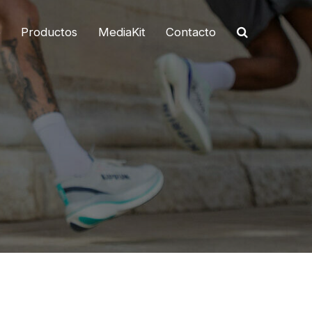
o
Productos
MediaKit
Contacto