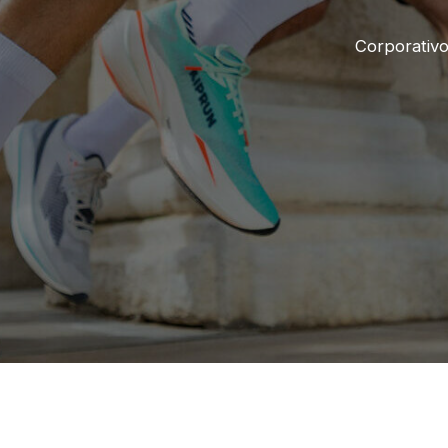
Corporativ