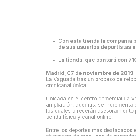
Con esta tienda la compañía 
de sus usuarios deportistas 
La tienda, que contará con 71
Madrid, 07 de noviembre de
2019
.
La Vaguada tras un proceso de reloc
omnicanal única.
Ubicada en el centro comercial La
ampliación, además, se incrementa 
los cuales ofrecerán asesoramiento 
tienda física y canal online.
Entre los deportes más destacados 