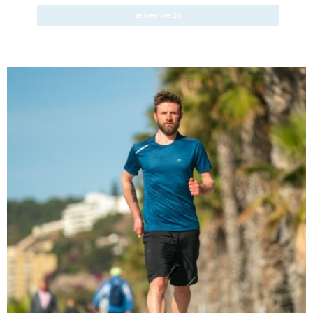
septiembre 20