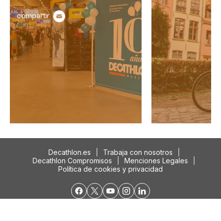
compartir
Decathlon.es
Trabaja con nosotros
Decathlon Compromisos
Menciones Legales
Política de cookies y privacidad