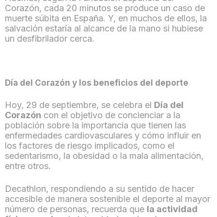
Corazón, cada 20 minutos se produce un caso de
muerte súbita en España. Y, en muchos de ellos, la
salvación estaría al alcance de la mano si hubiese
un desfibrilador cerca.
Día del Corazón y los beneficios del deporte
Hoy, 29 de septiembre, se celebra el
Día del
Corazón
con el objetivo de concienciar a la
población sobre la importancia que tienen las
enfermedades cardiovasculares y cómo influir en
los factores de riesgo implicados, como el
sedentarismo, la obesidad o la mala alimentación,
entre otros.
Decathlon, respondiendo a su sentido de hacer
accesible de manera sostenible el deporte al mayor
número de personas, recuerda que
la actividad