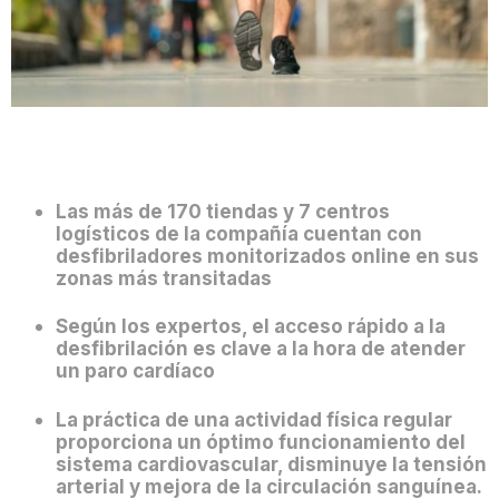
Las más de 170 tiendas y 7 centros
logísticos de la compañía cuentan con
desfibriladores monitorizados online en sus
zonas más transitadas
S
egún los expertos, el acceso rápido a la
desfibrilación es clave a la hora de atender
un paro cardíaco
La práctica de una actividad física regular
proporciona un óptimo funcionamiento del
sistema cardiovascular, disminuye la tensión
arterial y mejora de la circulación sanguínea.