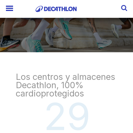
Los centros y almacenes
Decathlon, 100%
cardioprotegidos
29