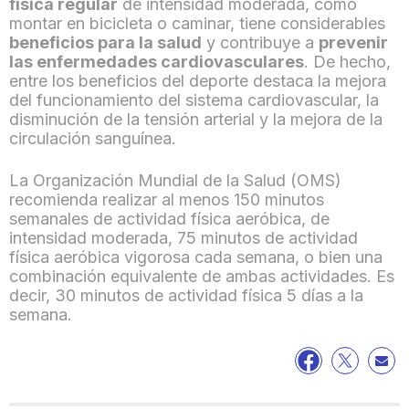
física regular
de intensidad moderada, como
montar en bicicleta o caminar, tiene considerables
beneficios para la salud
y contribuye a
prevenir
las enfermedades cardiovasculares
. De hecho,
entre los beneficios del deporte destaca la mejora
del funcionamiento del sistema cardiovascular, la
disminución de la tensión arterial y la mejora de la
circulación sanguínea.
La Organización Mundial de la Salud (OMS)
recomienda realizar al menos 150 minutos
semanales de actividad física aeróbica, de
intensidad moderada, 75 minutos de actividad
física aeróbica vigorosa cada semana, o bien una
combinación equivalente de ambas actividades. Es
decir, 30 minutos de actividad física 5 días a la
semana.