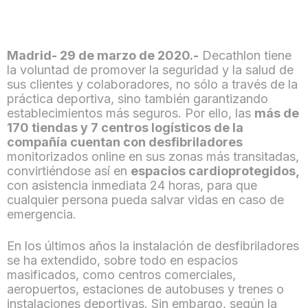
Madrid- 29 de marzo de 2020.-
Decathlon tiene
la voluntad de promover la seguridad y la salud de
sus clientes y colaboradores, no sólo a través de la
práctica deportiva, sino también garantizando
establecimientos más seguros. Por ello, las
más de
170 tiendas y 7 centros logísticos de la
compañía cuentan con desfibriladores
monitorizados online en sus zonas más transitadas,
convirtiéndose así en
espacios cardioprotegidos,
con asistencia inmediata 24 horas, para que
cualquier persona pueda salvar vidas en caso de
emergencia.
En los últimos años la instalación de desfibriladores
se ha extendido, sobre todo en espacios
masificados, como centros comerciales,
aeropuertos, estaciones de autobuses y trenes o
instalaciones deportivas. Sin embargo, según la