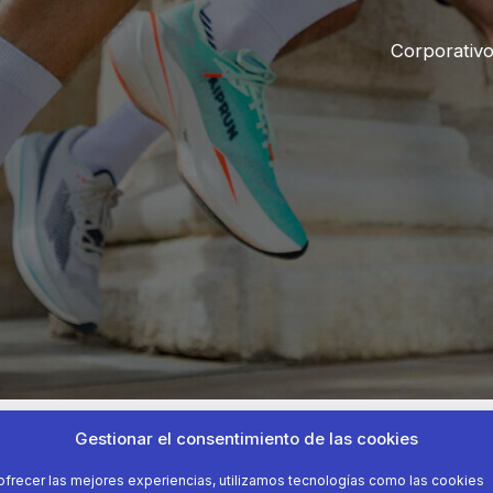
Corporativ
Gestionar el consentimiento de las cookies
ofrecer las mejores experiencias, utilizamos tecnologías como las cookies