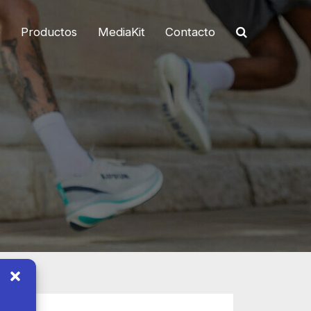
o
Productos
MediaKit
Contacto