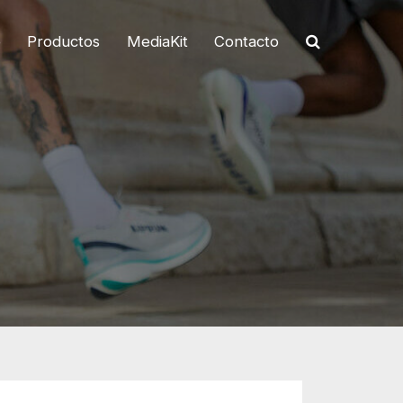
o
Productos
MediaKit
Contacto