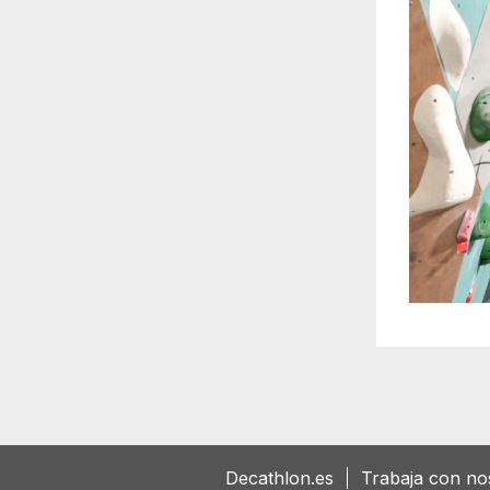
Decathlon.es
Trabaja con no