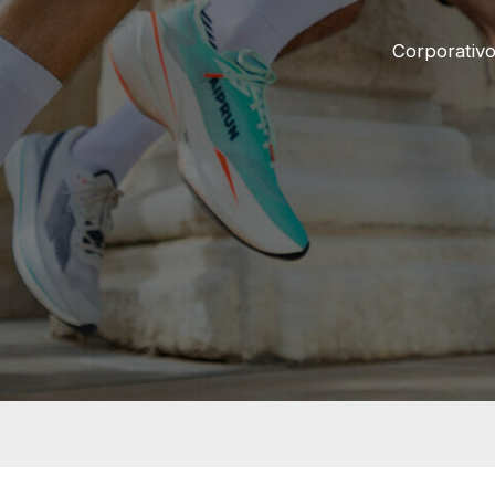
Corporativ