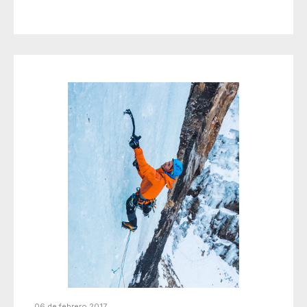
06 de febrero 2017