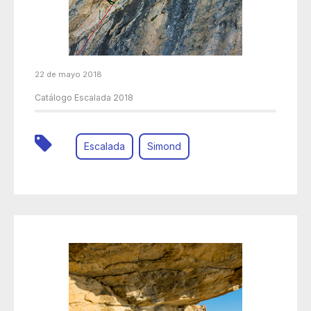
22 de mayo 2018
Catálogo Escalada 2018
Escalada
Simond