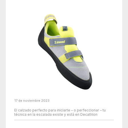
17 de noviembre 2023
El calzado perfecto para iniciarte – o perfeccionar – tu
técnica en la escalada existe y está en Decathlon