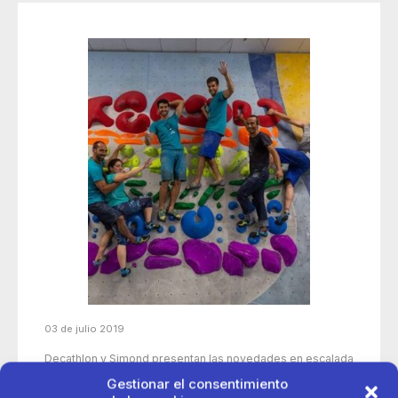
03 de julio 2019
Decathlon y Simond presentan las novedades en escalada
y alpinismo para la temporada 2019
Gestionar el consentimiento