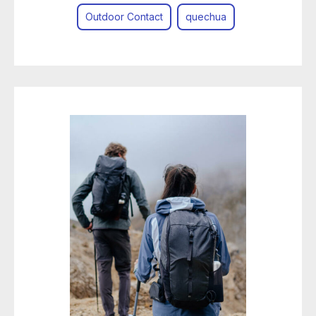
Outdoor Contact
quechua