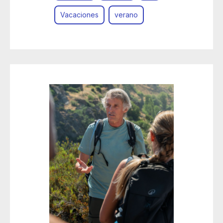
Vacaciones
verano