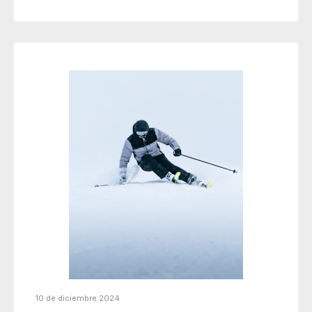
10 de diciembre 2024