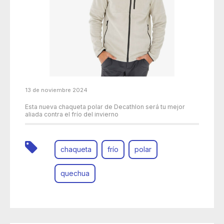
13 de noviembre 2024
Esta nueva chaqueta polar de Decathlon será tu mejor
aliada contra el frío del invierno
chaqueta
frío
polar
quechua