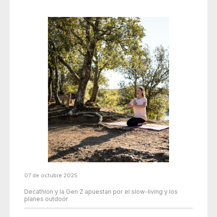
07 de octubre 2025
Decathlon y la Gen Z apuestan por el slow-living y los
planes outdoor