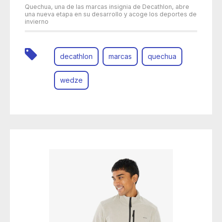
Quechua, una de las marcas insignia de Decathlon, abre
una nueva etapa en su desarrollo y acoge los deportes de
invierno
decathlon
marcas
quechua
wedze