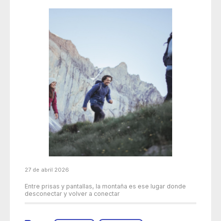
27 de abril 2026
Entre prisas y pantallas, la montaña es ese lugar donde
desconectar y volver a conectar