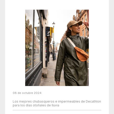
08 de octubre 2024
Los mejores chubasqueros e impermeables de Decathlon
para los días otoñales de lluvia