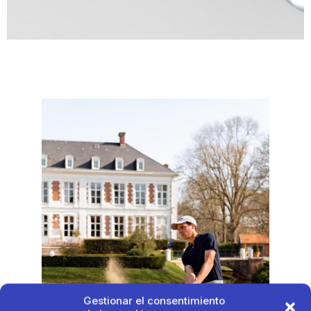
Gestionar el consentimiento