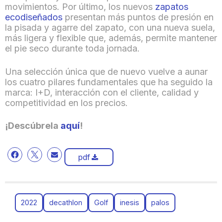
movimientos. Por último, los nuevos
zapatos
ecodiseñados
presentan más puntos de presión en
la pisada y agarre del zapato, con una nueva suela,
más ligera y flexible que, además, permite mantener
el pie seco durante toda jornada.
Una selección única que de nuevo vuelve a aunar
los cuatro pilares fundamentales que ha seguido la
marca: I+D, interacción con el cliente, calidad y
competitividad en los precios.
¡Descúbrela
aquí
!
pdf
2022
decathlon
Golf
inesis
palos