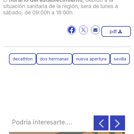
situación sanitaria de la región, será de lunes a
sábado, de 09:00h a 18:00h.
pdf
decathlon
dos hermanas
nueva apertura
sevilla
Podría interesarte....