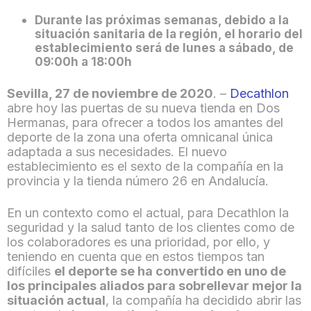
Durante las próximas semanas, debido a la
situación sanitaria de la región, el horario del
establecimiento será de lunes a sábado, de
09:00h a 18:00h
Sevilla, 27 de noviembre de 2020
. –
Decathlon
abre hoy las puertas de su nueva tienda en Dos
Hermanas, para ofrecer a todos los amantes del
deporte de la zona una oferta omnicanal única
adaptada a sus necesidades. El nuevo
establecimiento es el sexto de la compañía en la
provincia y la tienda número 26 en Andalucía.
En un contexto como el actual, para Decathlon la
seguridad y la salud tanto de los clientes como de
los colaboradores es una prioridad, por ello, y
teniendo en cuenta que en estos tiempos tan
difíciles
el deporte se ha convertido en uno de
los principales aliados para sobrellevar mejor la
situación actual
, la compañía ha decidido abrir las