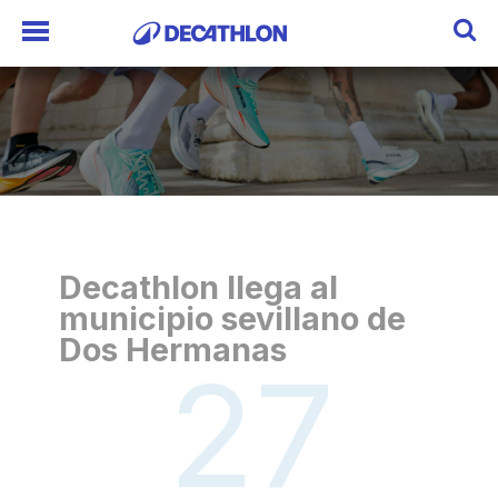
Decathlon llega al
municipio sevillano de
Dos Hermanas
27