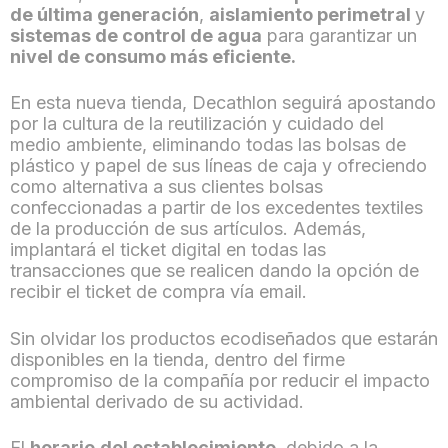
de última generación
,
aislamiento perimetral
y
sistemas de control de agua
para garantizar un
nivel de consumo más eficiente.
En esta nueva tienda, Decathlon seguirá apostando
por la cultura de la reutilización y cuidado del
medio ambiente, eliminando todas las bolsas de
plástico y papel de sus líneas de caja y ofreciendo
como alternativa a sus clientes bolsas
confeccionadas a partir de los excedentes textiles
de la producción de sus artículos. Además,
implantará el ticket digital en todas las
transacciones que se realicen dando la opción de
recibir el ticket de compra vía email.
Sin olvidar los productos ecodiseñados que estarán
disponibles en la tienda, dentro del firme
compromiso de la compañía por reducir el impacto
ambiental derivado de su actividad.
El
horario
del establecimiento
, debido a la