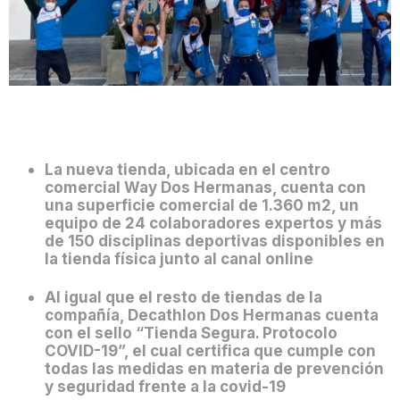
La nueva tienda, ubicada en el centro
comercial Way Dos Hermanas, cuenta con
una superficie comercial de 1.360 m2, un
equipo de 24 colaboradores expertos y más
de 150 disciplinas deportivas disponibles en
la tienda física junto al canal online
Al igual que el resto de tiendas de la
compañía, Decathlon Dos Hermanas cuenta
con el sello “Tienda Segura. Protocolo
COVID-19”, el cual certifica que cumple con
todas las medidas en materia de prevención
y seguridad frente a la covid-19