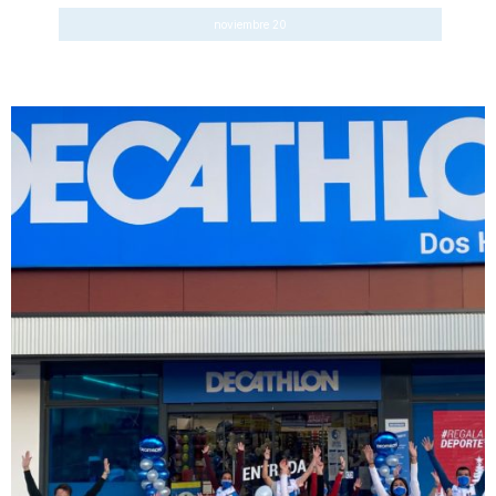
noviembre 20