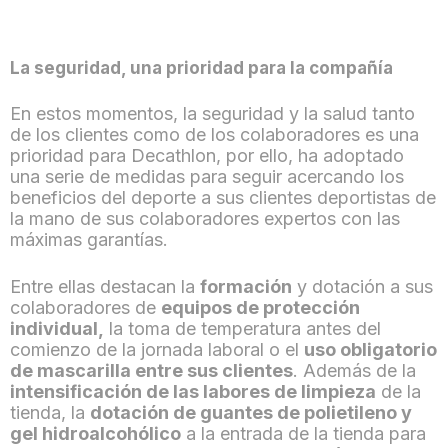
La seguridad, una prioridad para la compañía
En estos momentos, la seguridad y la salud tanto
de los clientes como de los colaboradores es una
prioridad para Decathlon, por ello, ha adoptado
una serie de medidas para seguir acercando los
beneficios del deporte a sus clientes deportistas de
la mano de sus colaboradores expertos con las
máximas garantías.
Entre ellas destacan la
formación
y dotación a sus
colaboradores de
equipos de protección
individual,
la toma de temperatura antes del
comienzo de la jornada laboral o el
uso obligatorio
de mascarilla entre sus clientes
. Además de la
intensificación de las labores de limpieza
de la
tienda, la
dotación de guantes de polietileno y
gel hidroalcohólico
a la entrada de la tienda para