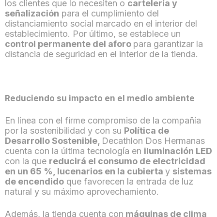
los clientes que lo necesiten o
cartelería y
señalización
para el cumplimiento del
distanciamiento social marcado en el interior del
establecimiento. Por último, se establece un
control permanente del aforo
para garantizar la
distancia de seguridad en el interior de la tienda.
Reduciendo su impacto en el medio ambiente
En línea con el firme compromiso de la compañía
por la sostenibilidad y con su
Política de
Desarrollo Sostenible,
Decathlon Dos Hermanas
cuenta con la última tecnología en
iluminación LED
con la que
reducirá el consumo de electricidad
en un 65 %, lucenarios en la cubierta
y
sistemas
de encendido
que favorecen la entrada de luz
natural y su máximo aprovechamiento.
Además, la tienda cuenta con
máquinas de clima