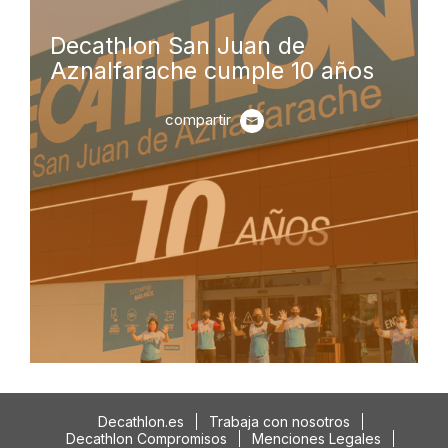
Decathlon San Juan de
Aznalfarache cumple 10 años
compartir
Decathlon.es
Trabaja con nosotros
Decathlon Compromisos
Menciones Legales