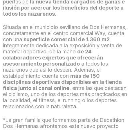
puertas de
la nueva tienda cargados de ganas e
ilusión por acercar los beneficios del deporte a
todos los nazarenos.
Situada en el municipio sevillano de Dos Hermanas,
concretamente en el centro comercial Way, cuenta
con una
superficie comercial de 1.360 m2
íntegramente dedicada a la exposición y venta de
material deportivo, de la mano
de 24
colaboradores expertos que ofrecerán
asesoramiento personalizado
a todos los
nazarenos que así lo deseen. Además, el
establecimiento cuenta con
más de 150
disciplinas deportivas disponibles en la tienda
física junto al canal online
, entre las que destacan
el ciclismo, uno de los deportes más practicados en
la localidad, el
fitness
, el
running
o los deportes
relacionados con la naturaleza.
“La gran familia que formamos parte de Decathlon
Dos Hermanas afrontamos este nuevo proyecto