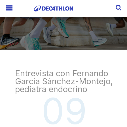
Entrevista con Fernando
García Sánchez-Montejo,
pediatra endocrino
09