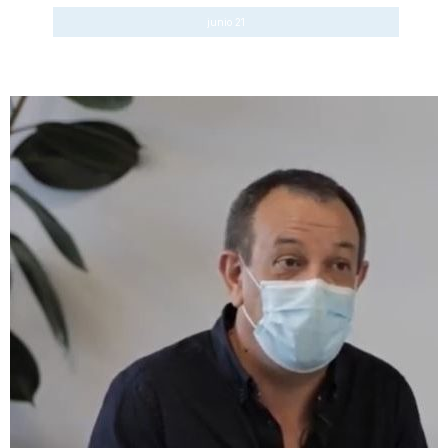
junio 21