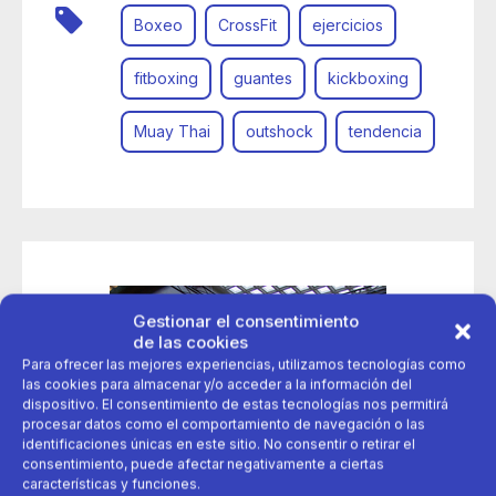
Boxeo
CrossFit
ejercicios
fitboxing
guantes
kickboxing
Muay Thai
outshock
tendencia
Gestionar el consentimiento
de las cookies
Para ofrecer las mejores experiencias, utilizamos tecnologías como
las cookies para almacenar y/o acceder a la información del
dispositivo. El consentimiento de estas tecnologías nos permitirá
procesar datos como el comportamiento de navegación o las
identificaciones únicas en este sitio. No consentir o retirar el
consentimiento, puede afectar negativamente a ciertas
características y funciones.