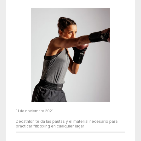
11 de noviembre 2021
Decathlon te da las pautas y el material necesario para
practicar fitboxing en cualquier lugar