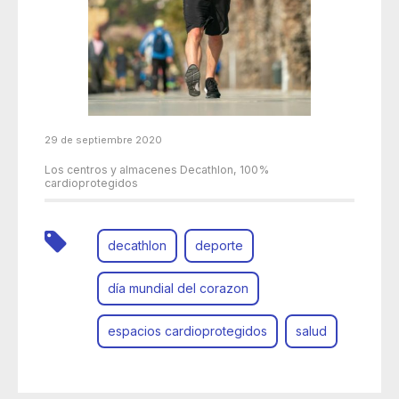
29 de septiembre 2020
Los centros y almacenes Decathlon, 100%
cardioprotegidos
decathlon
deporte
día mundial del corazon
espacios cardioprotegidos
salud