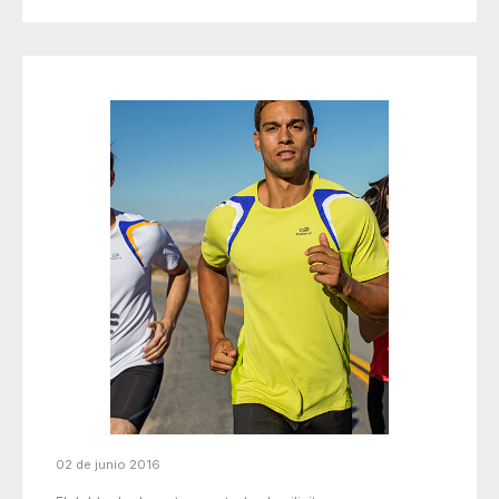
02 de junio 2016