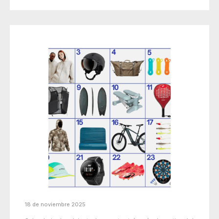
18 de noviembre 2025