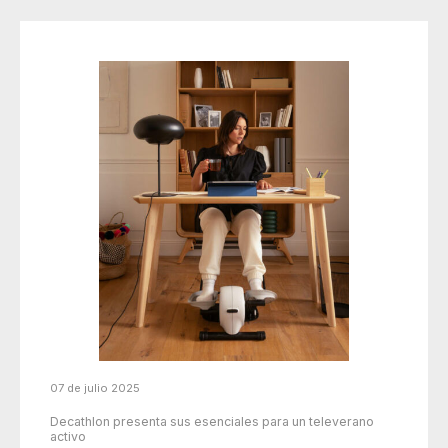
07 de julio 2025
Decathlon presenta sus esenciales para un televerano
activo