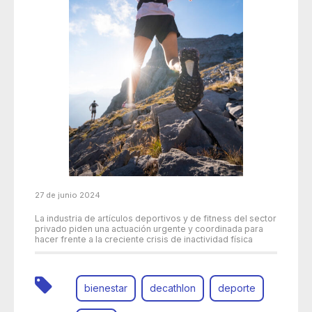
27 de junio 2024
La industria de artículos deportivos y de fitness del sector
privado piden una actuación urgente y coordinada para
hacer frente a la creciente crisis de inactividad física
bienestar
decathlon
deporte