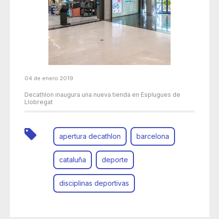
04 de enero 2019
Decathlon inaugura una nueva tienda en Esplugues de
Llobregat
apertura decathlon
barcelona
cataluña
deporte
disciplinas deportivas