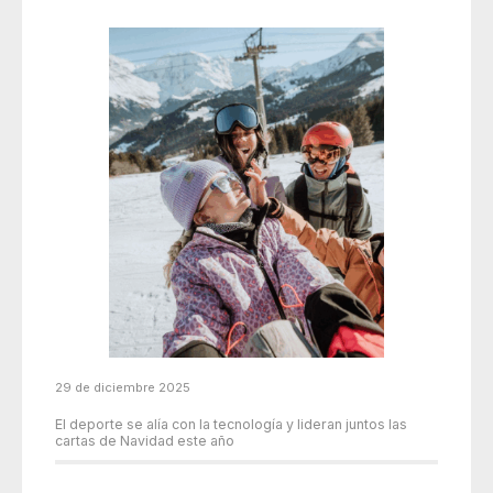
29 de diciembre 2025
El deporte se alía con la tecnología y lideran juntos las
cartas de Navidad este año