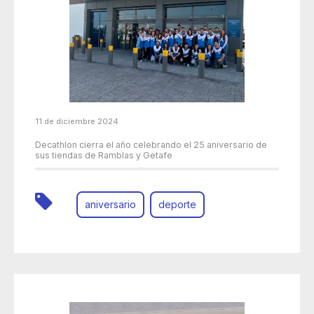
11 de diciembre 2024
Decathlon cierra el año celebrando el 25 aniversario de
sus tiendas de Ramblas y Getafe
aniversario
deporte