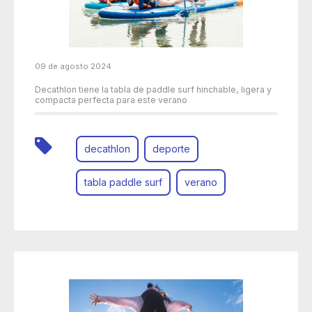
09 de agosto 2024
Decathlon tiene la tabla de paddle surf hinchable, ligera y
compacta perfecta para este verano
decathlon
deporte
tabla paddle surf
verano