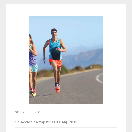
08 de junio 2016
Colección de zapatillas Kalenji 2016