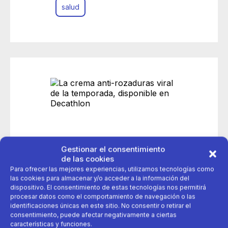
salud
Gestionar el consentimiento
de las cookies
Para ofrecer las mejores experiencias, utilizamos tecnologías como
las cookies para almacenar y/o acceder a la información del
dispositivo. El consentimiento de estas tecnologías nos permitirá
procesar datos como el comportamiento de navegación o las
identificaciones únicas en este sitio. No consentir o retirar el
consentimiento, puede afectar negativamente a ciertas
características y funciones.