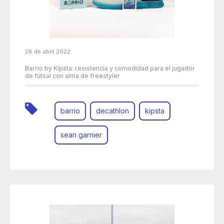
28 de abril 2022
Barrio by Kipsta: resistencia y comodidad para el jugador
de futsal con alma de freestyler
barrio
decathlon
kipsta
sean garnier