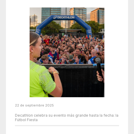
22 de septiembre 2025
Decathlon celebra su evento más grande hasta la fecha: la
Fútbol Fiesta