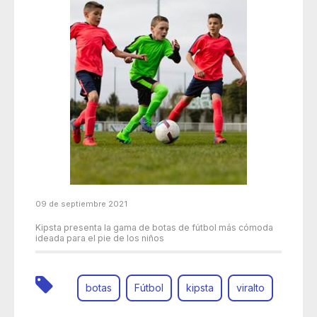
09 de septiembre 2021
Kipsta presenta la gama de botas de fútbol más cómoda
ideada para el pie de los niños
botas
Fútbol
kipsta
viralto