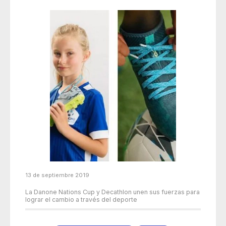
13 de septiembre 2019
La Danone Nations Cup y Decathlon unen sus fuerzas para
lograr el cambio a través del deporte