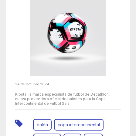
24 de octubre 2024
Kipsta, la marca especialista de fútbol de Decathlon,
nueva proveedora oficial de balones para la Copa
Intercontinental de Fútbol Sala
balón
copa intercontinental