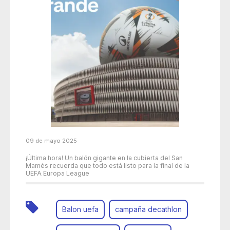
09 de mayo 2025
¡Última hora! Un balón gigante en la cubierta del San
Mamés recuerda que todo está listo para la final de la
UEFA Europa League
Balon uefa
campaña decathlon