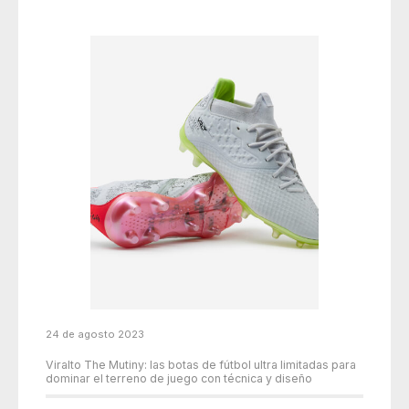
24 de agosto 2023
Viralto The Mutiny: las botas de fútbol ultra limitadas para
dominar el terreno de juego con técnica y diseño