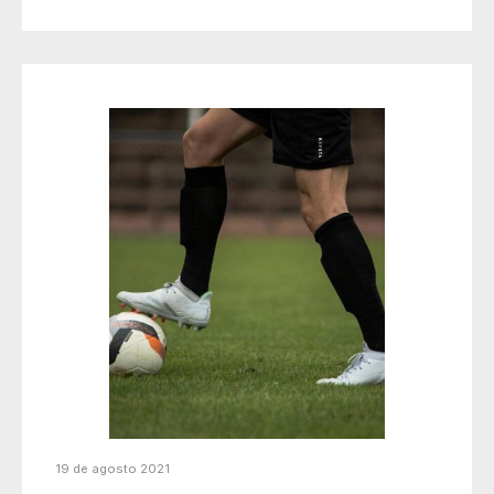
19 de agosto 2021