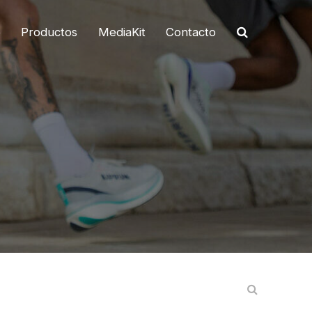
o
Productos
MediaKit
Contacto