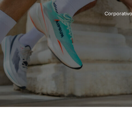
Corporativ