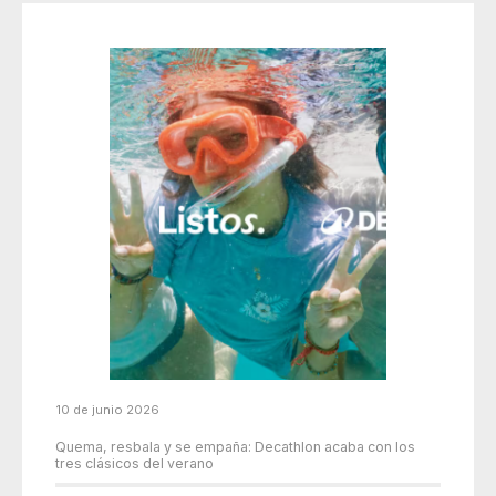
10 de junio 2026
Quema, resbala y se empaña: Decathlon acaba con los
tres clásicos del verano