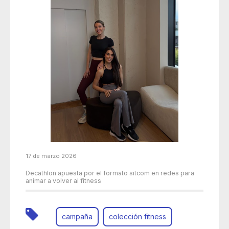
17 de marzo 2026
Decathlon apuesta por el formato sitcom en redes para
animar a volver al fitness
campaña
colección fitness