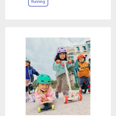
Running