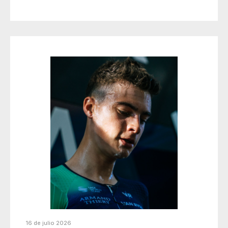
16 de julio 2026