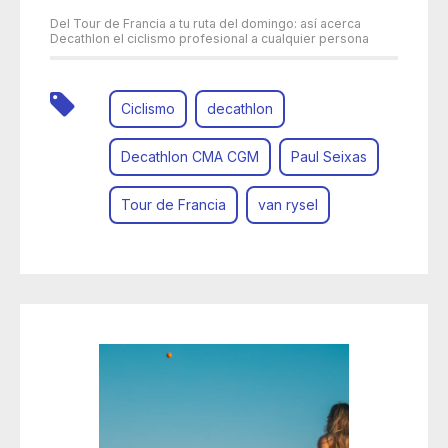
Del Tour de Francia a tu ruta del domingo: así acerca
Decathlon el ciclismo profesional a cualquier persona
Ciclismo
decathlon
Decathlon CMA CGM
Paul Seixas
Tour de Francia
van rysel