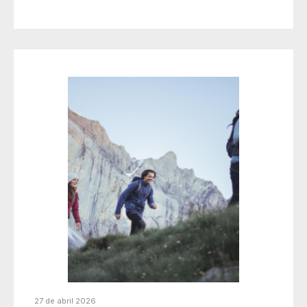
27 de abril 2026