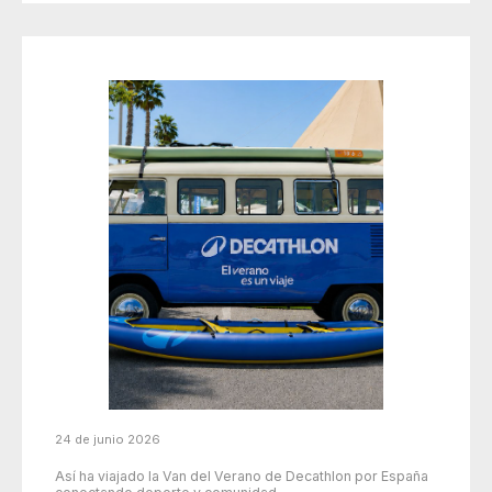
24 de junio 2026
Así ha viajado la Van del Verano de Decathlon por España