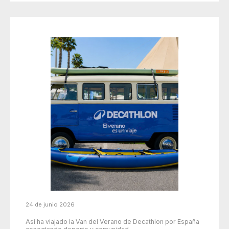
24 de junio 2026
Así ha viajado la Van del Verano de Decathlon por España