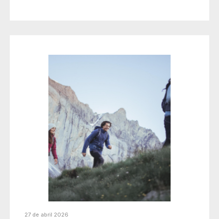
27 de abril 2026