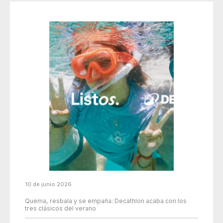
10 de junio 2026
Quema, resbala y se empaña: Decathlon acaba con los
tres clásicos del verano