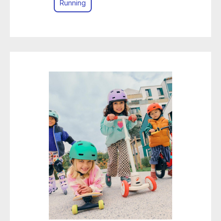
Running