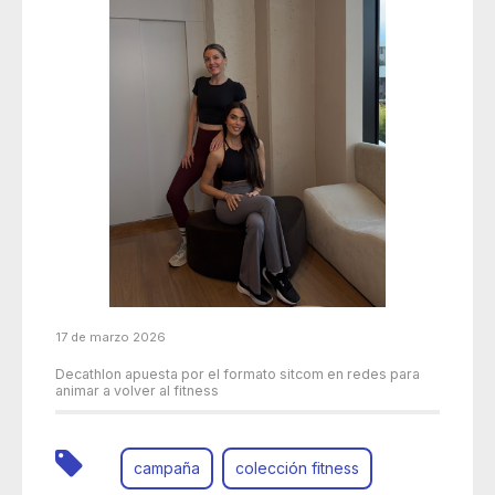
17 de marzo 2026
Decathlon apuesta por el formato sitcom en redes para
animar a volver al fitness
campaña
colección fitness