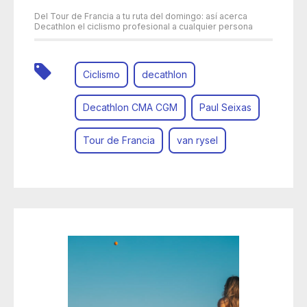
Del Tour de Francia a tu ruta del domingo: así acerca
Decathlon el ciclismo profesional a cualquier persona
Ciclismo
decathlon
Decathlon CMA CGM
Paul Seixas
Tour de Francia
van rysel