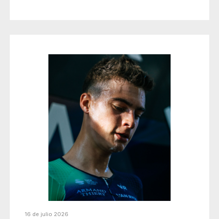
16 de julio 2026