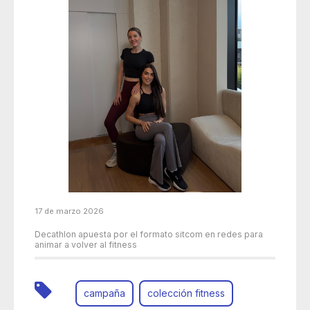
17 de marzo 2026
Decathlon apuesta por el formato sitcom en redes para
animar a volver al fitness
campaña
colección fitness