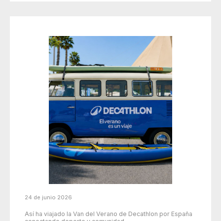
24 de junio 2026
Así ha viajado la Van del Verano de Decathlon por España