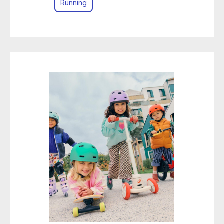
Running