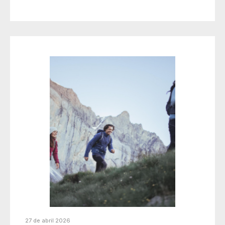
27 de abril 2026