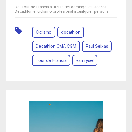
Del Tour de Francia a tu ruta del domingo: así acerca
Decathlon el ciclismo profesional a cualquier persona
Ciclismo
decathlon
Decathlon CMA CGM
Paul Seixas
Tour de Francia
van rysel