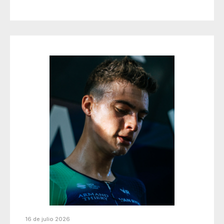
16 de julio 2026