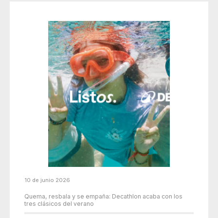
10 de junio 2026
Quema, resbala y se empaña: Decathlon acaba con los
tres clásicos del verano