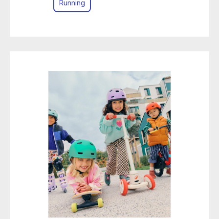
Running