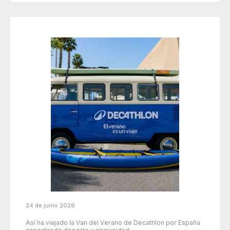
24 de junio 2026
Así ha viajado la Van del Verano de Decathlon por España