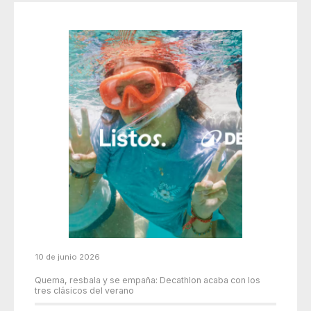
10 de junio 2026
Quema, resbala y se empaña: Decathlon acaba con los
tres clásicos del verano