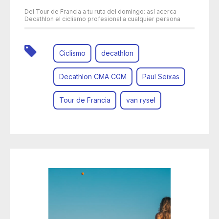
Del Tour de Francia a tu ruta del domingo: así acerca
Decathlon el ciclismo profesional a cualquier persona
Ciclismo
decathlon
Decathlon CMA CGM
Paul Seixas
Tour de Francia
van rysel