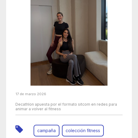
17 de marzo 2026
Decathlon apuesta por el formato sitcom en redes para
animar a volver al fitness
campaña
colección fitness