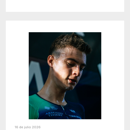
16 de julio 2026