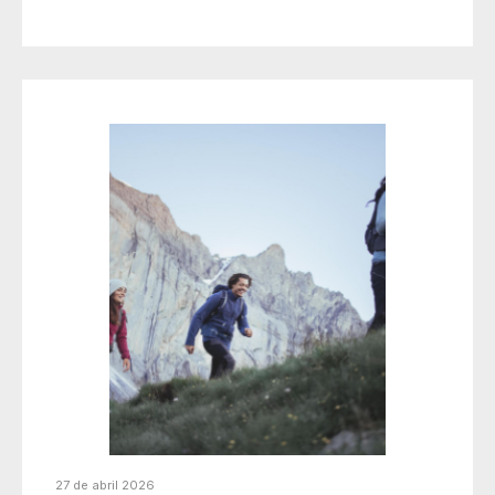
27 de abril 2026