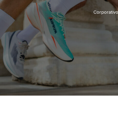
Corporativ