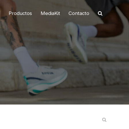
o
Productos
MediaKit
Contacto