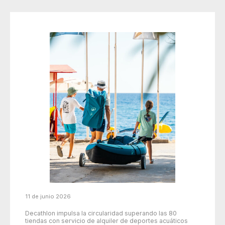
11 de junio 2026
Decathlon impulsa la circularidad superando las 80
tiendas con servicio de alquiler de deportes acuáticos