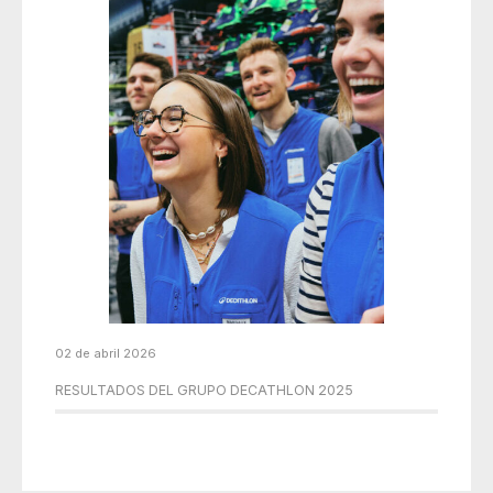
02 de abril 2026
RESULTADOS DEL GRUPO DECATHLON 2025