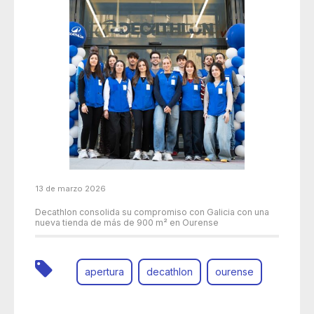
13 de marzo 2026
Decathlon consolida su compromiso con Galicia con una
nueva tienda de más de 900 m² en Ourense
apertura
decathlon
ourense