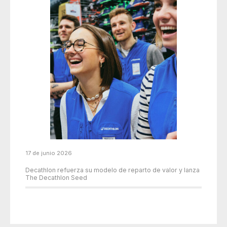
17 de junio 2026
Decathlon refuerza su modelo de reparto de valor y lanza
The Decathlon Seed