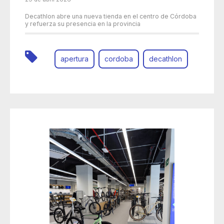
Decathlon abre una nueva tienda en el centro de Córdoba
y refuerza su presencia en la provincia
apertura
cordoba
decathlon