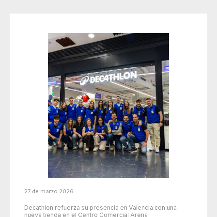
27 de marzo 2026
Decathlon refuerza su presencia en Valencia con una
nueva tienda en el Centro Comercial Arena