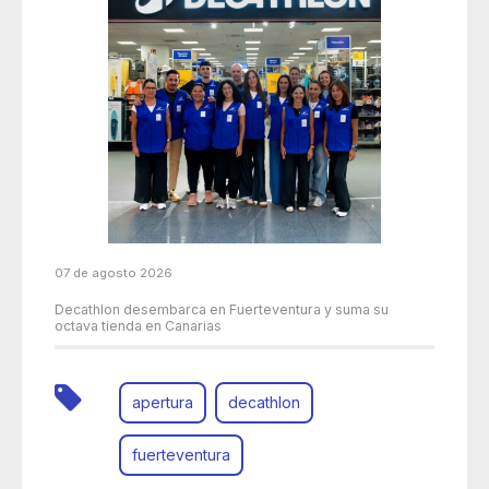
07 de agosto 2026
Decathlon desembarca en Fuerteventura y suma su
octava tienda en Canarias
apertura
decathlon
fuerteventura