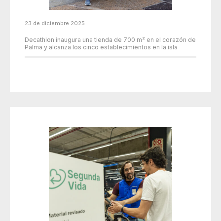
23 de diciembre 2025
Decathlon inaugura una tienda de 700 m² en el corazón de
Palma y alcanza los cinco establecimientos en la isla