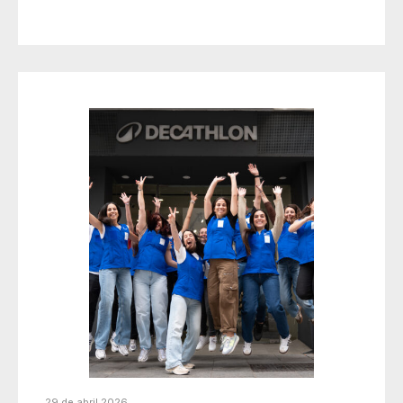
29 de abril 2026