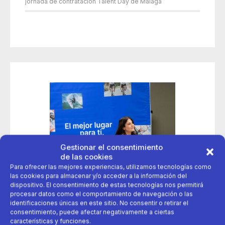
jornada de contratación Talent Day de Málaga
Gestionar el consentimiento
de las cookies
Para ofrecer las mejores experiencias, utilizamos tecnologías como
las cookies para almacenar y/o acceder a la información del
dispositivo. El consentimiento de estas tecnologías nos permitirá
procesar datos como el comportamiento de navegación o las
identificaciones únicas en este sitio. No consentir o retirar el
consentimiento, puede afectar negativamente a ciertas
características y funciones.