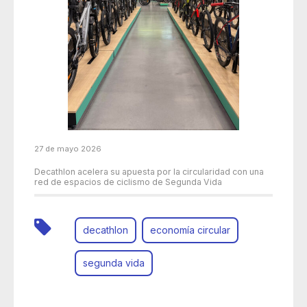
27 de mayo 2026
Decathlon acelera su apuesta por la circularidad con una
red de espacios de ciclismo de Segunda Vida
decathlon
economía circular
segunda vida