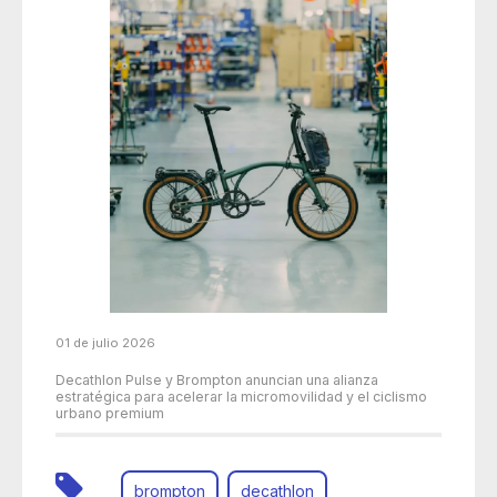
01 de julio 2026
Decathlon Pulse y Brompton anuncian una alianza
estratégica para acelerar la micromovilidad y el ciclismo
urbano premium
brompton
decathlon