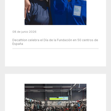
08 de junio 2026
Decathlon celebra el Día de la Fundación en 50 centros de
España