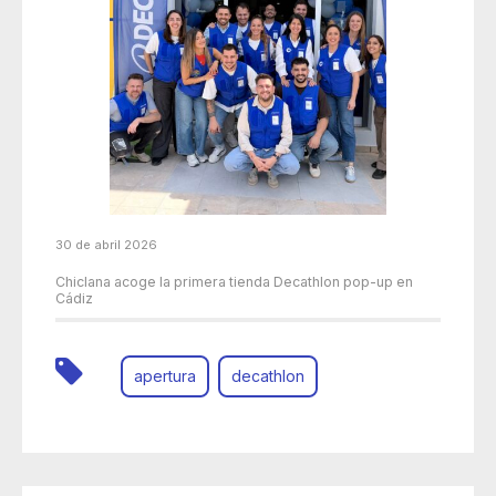
30 de abril 2026
Chiclana acoge la primera tienda Decathlon pop-up en
Cádiz
apertura
decathlon