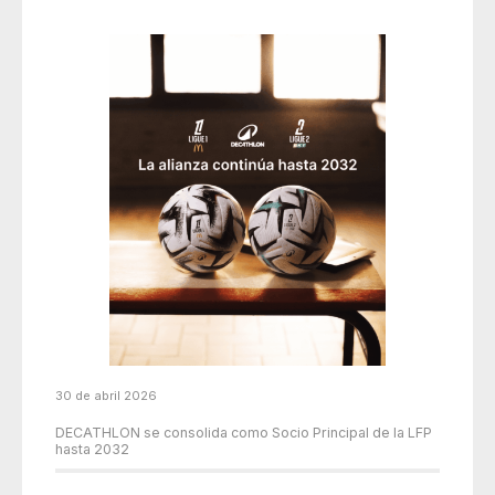
30 de abril 2026
DECATHLON se consolida como Socio Principal de la LFP
hasta 2032