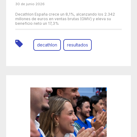
30 de junio 2026
Decathlon España crece un 8,1%, alcanzando los 2.342
millones de euros en ventas brutas (GMV) y eleva su
beneficio neto un 17,3%
decathlon
resultados