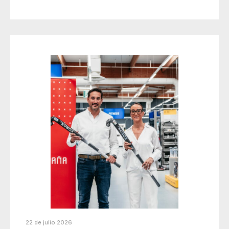
22 de julio 2026