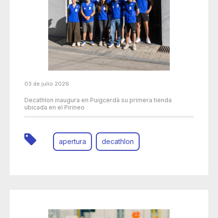
03 de julio 2026
Decathlon inaugura en Puigcerdà su primera tienda
ubicada en el Pirineo
apertura
decathlon