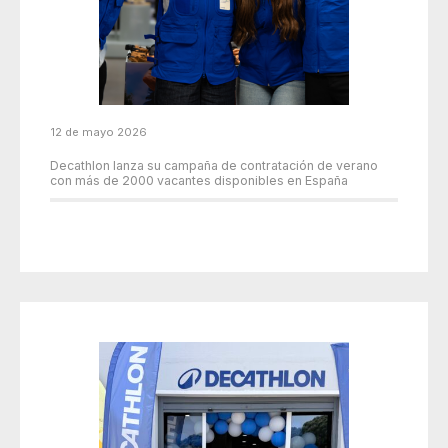
12 de mayo 2026
Decathlon lanza su campaña de contratación de verano
con más de 2000 vacantes disponibles en España