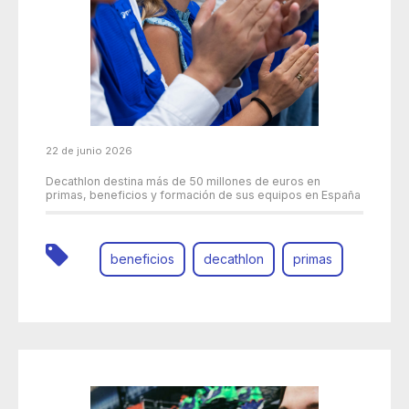
22 de junio 2026
Decathlon destina más de 50 millones de euros en
primas, beneficios y formación de sus equipos en España
beneficios
decathlon
primas