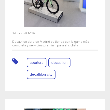
24 de abril 2026
Decathlon abre en Madrid su tienda con la gama más
completa y servicios premium para el ciclista
apertura
decathlon
decathlon city