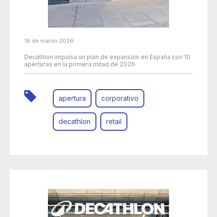
16 de marzo 2026
Decathlon impulsa un plan de expansión en España con 10
aperturas en la primera mitad de 2026
apertura
corporativo
decathlon
retail