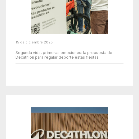
15 de diciembre 2025
Segunda vida, primeras emociones: la propuesta de
Decathlon para regalar deporte estas fiestas