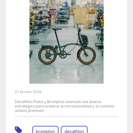
01 de julio 2026
Decathlon Pulse y Brompton anuncian una alianza
estratégica para acelerar la micromovilidad y el ciclismo
urbano premium
brompton
decathlon