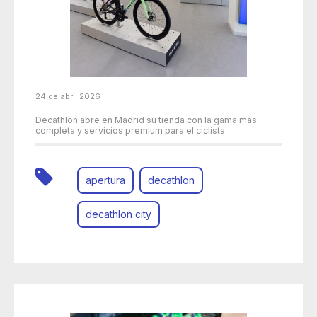
24 de abril 2026
Decathlon abre en Madrid su tienda con la gama más
completa y servicios premium para el ciclista
apertura
decathlon
decathlon city