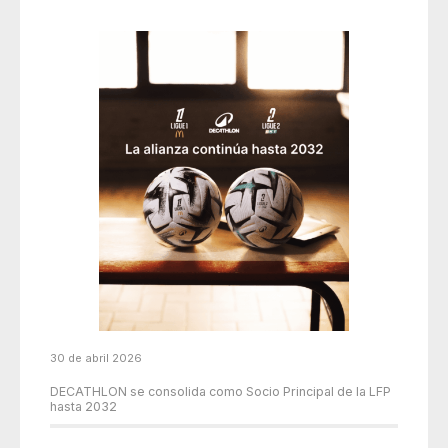
30 de abril 2026
DECATHLON se consolida como Socio Principal de la LFP
hasta 2032