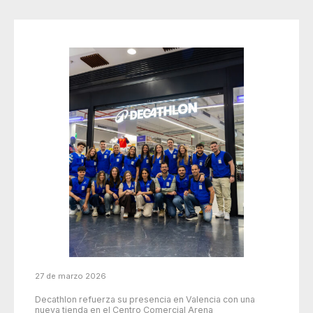
27 de marzo 2026
Decathlon refuerza su presencia en Valencia con una
nueva tienda en el Centro Comercial Arena