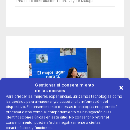
jornada de contratación Talent Day de Málaga
Gestionar el consentimiento
de las cookies
Para ofrecer las mejores experiencias, utilizamos tecnologías como
las cookies para almacenar y/o acceder a la información del
dispositivo. El consentimiento de estas tecnologías nos permitirá
procesar datos como el comportamiento de navegación o las
identificaciones únicas en este sitio. No consentir o retirar el
consentimiento, puede afectar negativamente a ciertas
características y funciones.