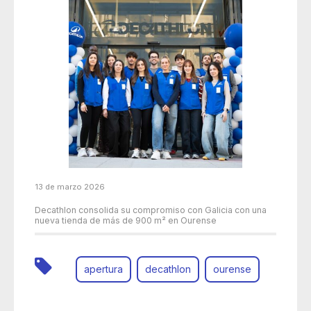
13 de marzo 2026
Decathlon consolida su compromiso con Galicia con una
nueva tienda de más de 900 m² en Ourense
apertura
decathlon
ourense