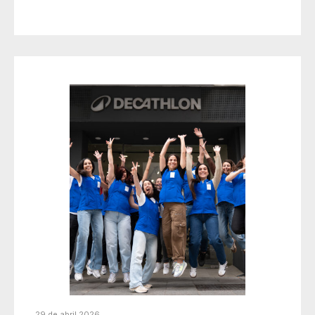
29 de abril 2026