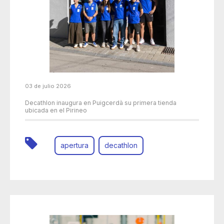
03 de julio 2026
Decathlon inaugura en Puigcerdà su primera tienda
ubicada en el Pirineo
apertura
decathlon