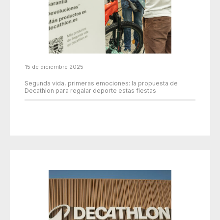
15 de diciembre 2025
Segunda vida, primeras emociones: la propuesta de
Decathlon para regalar deporte estas fiestas