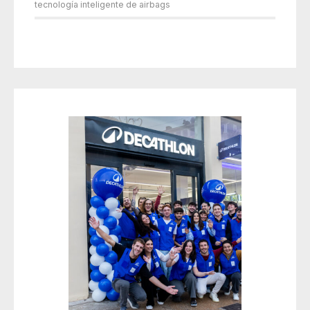
tecnología inteligente de airbags