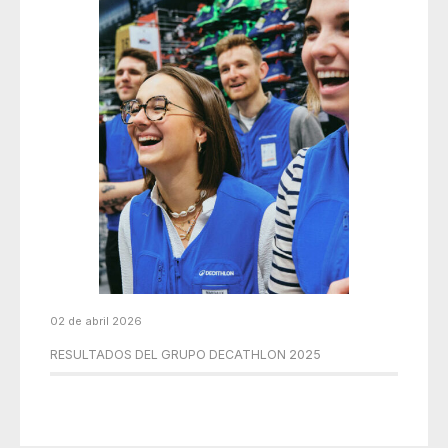
02 de abril 2026
RESULTADOS DEL GRUPO DECATHLON 2025