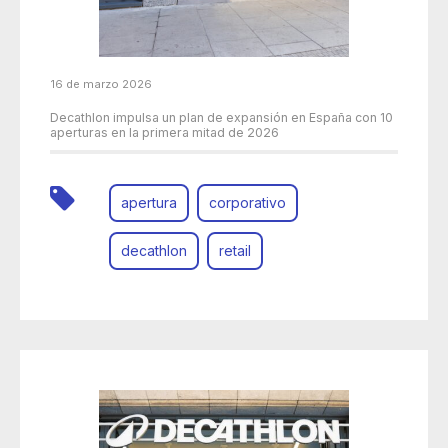
16 de marzo 2026
Decathlon impulsa un plan de expansión en España con 10
aperturas en la primera mitad de 2026
apertura
corporativo
decathlon
retail