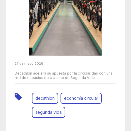
27 de mayo 2026
Decathlon acelera su apuesta por la circularidad con una
red de espacios de ciclismo de Segunda Vida
decathlon
economía circular
segunda vida