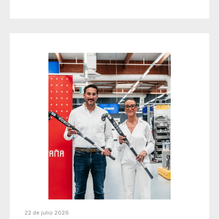
22 de julio 2026