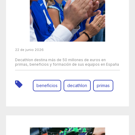
22 de junio 2026
Decathlon destina más de 50 millones de euros en
primas, beneficios y formación de sus equipos en España
beneficios
decathlon
primas