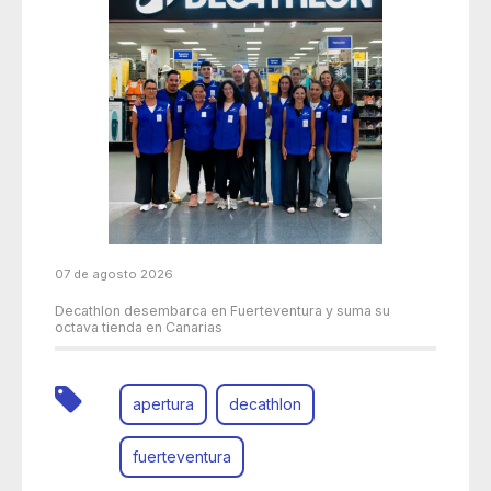
07 de agosto 2026
Decathlon desembarca en Fuerteventura y suma su
octava tienda en Canarias
apertura
decathlon
fuerteventura