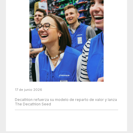
17 de junio 2026
Decathlon refuerza su modelo de reparto de valor y lanza
The Decathlon Seed