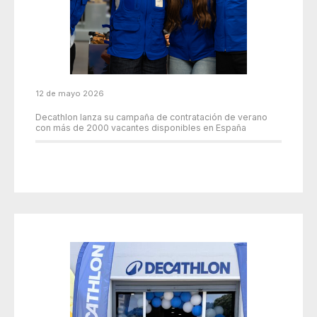
12 de mayo 2026
Decathlon lanza su campaña de contratación de verano
con más de 2000 vacantes disponibles en España