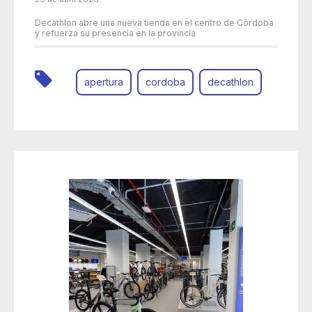
Decathlon abre una nueva tienda en el centro de Córdoba
y refuerza su presencia en la provincia
apertura
cordoba
decathlon