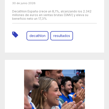
30 de junio 2026
Decathlon España crece un 8,1%, alcanzando los 2.342
millones de euros en ventas brutas (GMV) y eleva su
beneficio neto un 17,3%
decathlon
resultados