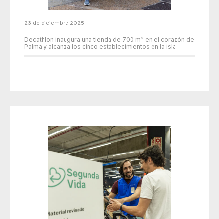
23 de diciembre 2025
Decathlon inaugura una tienda de 700 m² en el corazón de
Palma y alcanza los cinco establecimientos en la isla