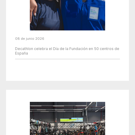
08 de junio 2026
Decathlon celebra el Día de la Fundación en 50 centros de
España