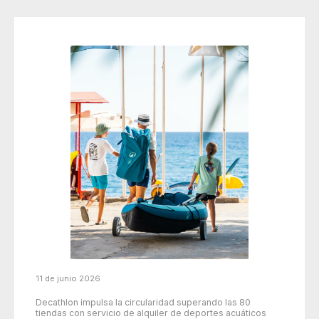
11 de junio 2026
Decathlon impulsa la circularidad superando las 80
tiendas con servicio de alquiler de deportes acuáticos