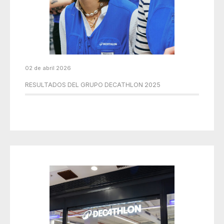
02 de abril 2026
RESULTADOS DEL GRUPO DECATHLON 2025