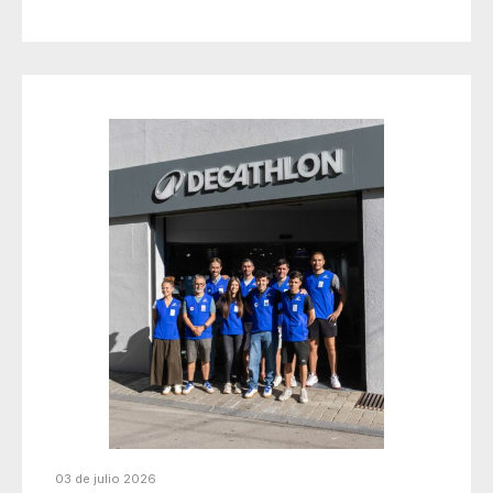
03 de julio 2026