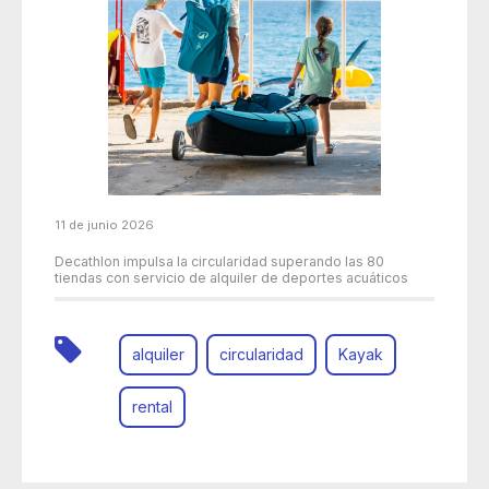
11 de junio 2026
Decathlon impulsa la circularidad superando las 80
tiendas con servicio de alquiler de deportes acuáticos
alquiler
circularidad
Kayak
rental