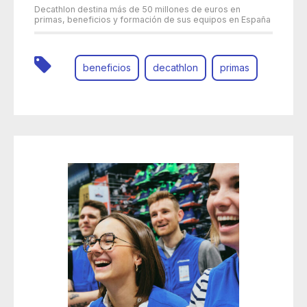
Decathlon destina más de 50 millones de euros en
primas, beneficios y formación de sus equipos en España
beneficios
decathlon
primas