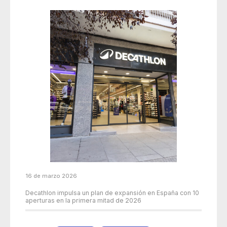
16 de marzo 2026
Decathlon impulsa un plan de expansión en España con 10
aperturas en la primera mitad de 2026