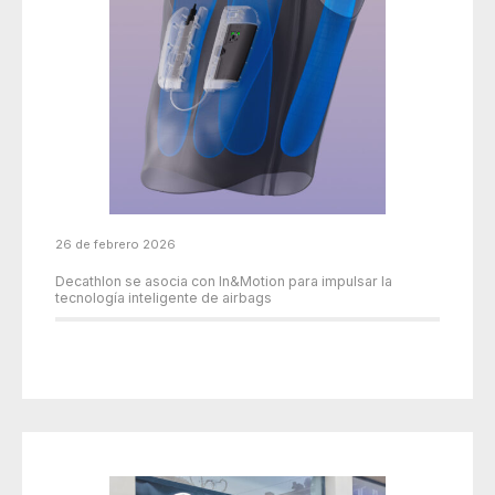
26 de febrero 2026
Decathlon se asocia con In&Motion para impulsar la
tecnología inteligente de airbags