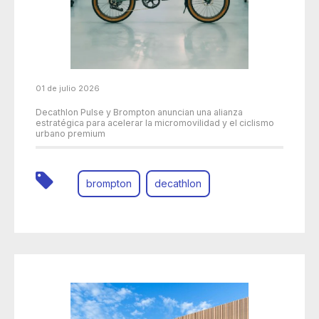
01 de julio 2026
Decathlon Pulse y Brompton anuncian una alianza
estratégica para acelerar la micromovilidad y el ciclismo
urbano premium
brompton
decathlon