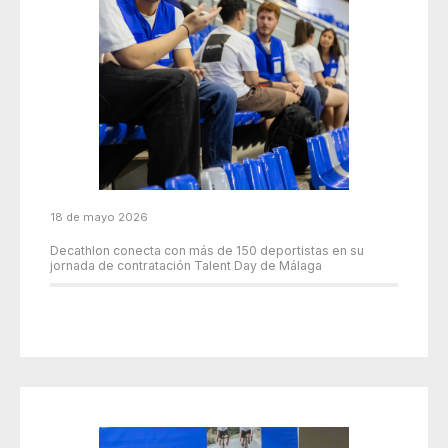
18 de mayo 2026
Decathlon conecta con más de 150 deportistas en su
jornada de contratación Talent Day de Málaga