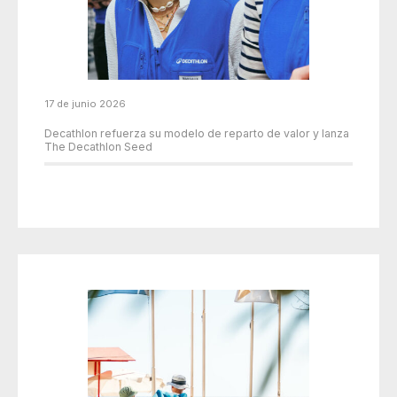
17 de junio 2026
Decathlon refuerza su modelo de reparto de valor y lanza
The Decathlon Seed