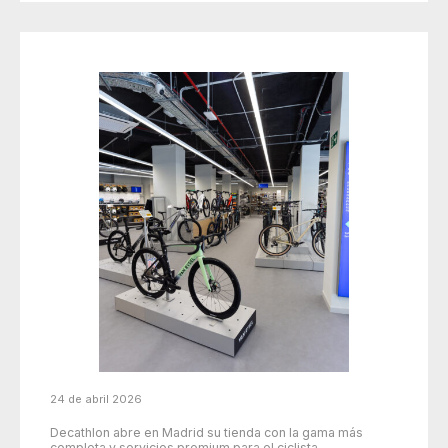
24 de abril 2026
Decathlon abre en Madrid su tienda con la gama más
completa y servicios premium para el ciclista