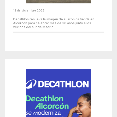
12 de diciembre 2025
Decathlon renueva la imagen de su icónica tienda en
Alcorcón para celebrar más de 30 años junto a los
vecinos del sur de Madrid