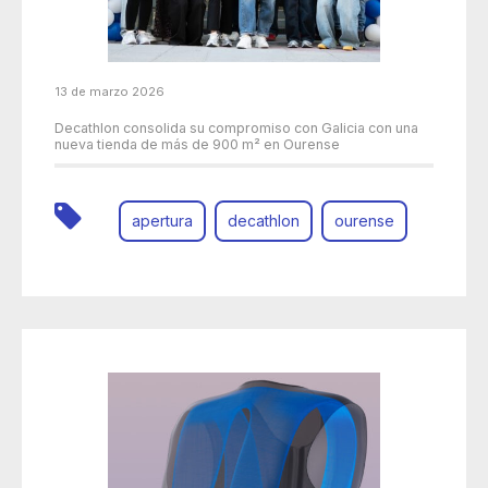
13 de marzo 2026
Decathlon consolida su compromiso con Galicia con una
nueva tienda de más de 900 m² en Ourense
apertura
decathlon
ourense