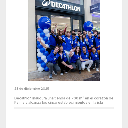
23 de diciembre 2025
Decathlon inaugura una tienda de 700 m² en el corazón de
Palma y alcanza los cinco establecimientos en la isla