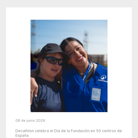
08 de junio 2026
Decathlon celebra el Día de la Fundación en 50 centros de
España