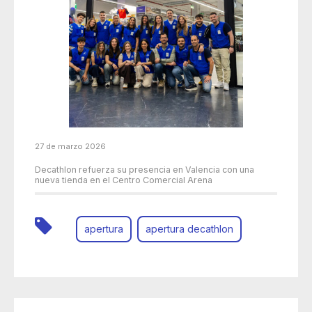
27 de marzo 2026
Decathlon refuerza su presencia en Valencia con una
nueva tienda en el Centro Comercial Arena
apertura
apertura decathlon