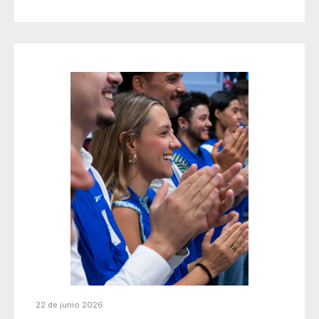
22 de junio 2026