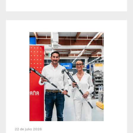
22 de julio 2026