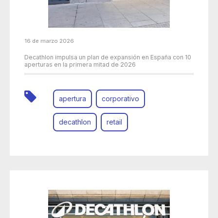
16 de marzo 2026
Decathlon impulsa un plan de expansión en España con 10
aperturas en la primera mitad de 2026
apertura
corporativo
decathlon
retail