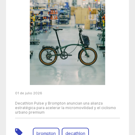
01 de julio 2026
Decathlon Pulse y Brompton anuncian una alianza
estratégica para acelerar la micromovilidad y el ciclismo
urbano premium
brompton
decathlon