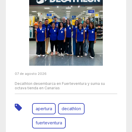
07 de agosto 2026
Decathlon desembarca en Fuerteventura y suma su
octava tienda en Canarias
apertura
decathlon
fuerteventura