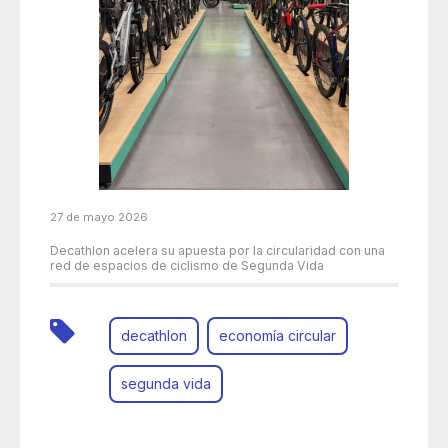
27 de mayo 2026
Decathlon acelera su apuesta por la circularidad con una
red de espacios de ciclismo de Segunda Vida
decathlon
economía circular
segunda vida