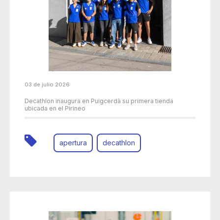
03 de julio 2026
Decathlon inaugura en Puigcerdà su primera tienda
ubicada en el Pirineo
apertura
decathlon