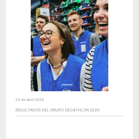
02 de abril 2026
RESULTADOS DEL GRUPO DECATHLON 2025