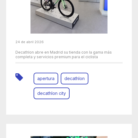
24 de abril 2026
Decathlon abre en Madrid su tienda con la gama más
completa y servicios premium para el ciclista
apertura
decathlon
decathlon city