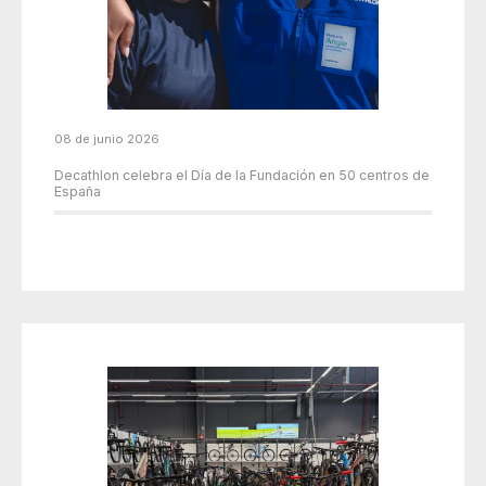
08 de junio 2026
Decathlon celebra el Día de la Fundación en 50 centros de
España