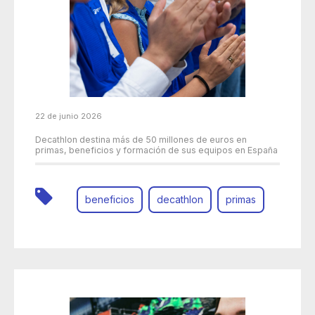
22 de junio 2026
Decathlon destina más de 50 millones de euros en
primas, beneficios y formación de sus equipos en España
beneficios
decathlon
primas