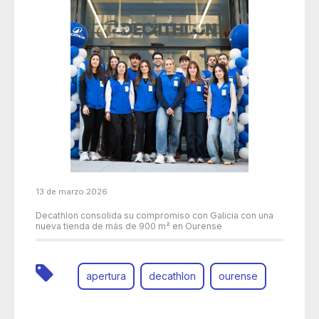
13 de marzo 2026
Decathlon consolida su compromiso con Galicia con una
nueva tienda de más de 900 m² en Ourense
apertura
decathlon
ourense