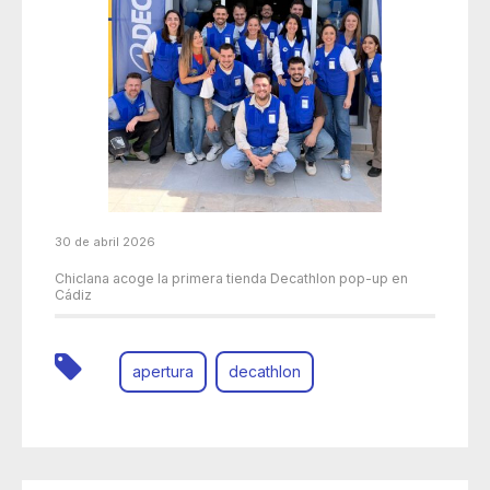
30 de abril 2026
Chiclana acoge la primera tienda Decathlon pop-up en
Cádiz
apertura
decathlon