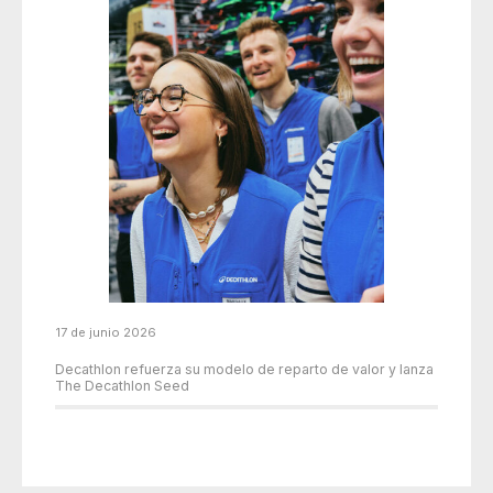
17 de junio 2026
Decathlon refuerza su modelo de reparto de valor y lanza
The Decathlon Seed