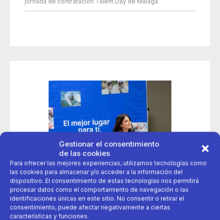
jornada de contratación Talent Day de Málaga
Gestionar el consentimiento
de las cookies
Para ofrecer las mejores experiencias, utilizamos tecnologías como
las cookies para almacenar y/o acceder a la información del
dispositivo. El consentimiento de estas tecnologías nos permitirá
procesar datos como el comportamiento de navegación o las
identificaciones únicas en este sitio. No consentir o retirar el
consentimiento, puede afectar negativamente a ciertas
características y funciones.