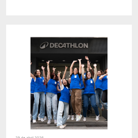
29 de abril 2026