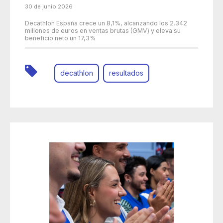
30 de junio 2026
Decathlon España crece un 8,1%, alcanzando los 2.342
millones de euros en ventas brutas (GMV) y eleva su
beneficio neto un 17,3%
decathlon
resultados