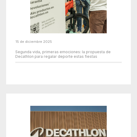
15 de diciembre 2025
Segunda vida, primeras emociones: la propuesta de
Decathlon para regalar deporte estas fiestas