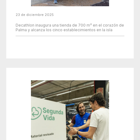
23 de diciembre 2025
Decathlon inaugura una tienda de 700 m² en el corazón de
Palma y alcanza los cinco establecimientos en la isla