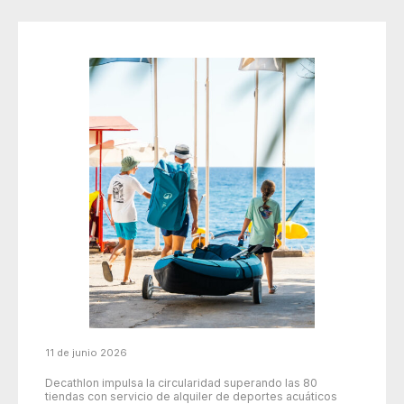
11 de junio 2026
Decathlon impulsa la circularidad superando las 80
tiendas con servicio de alquiler de deportes acuáticos