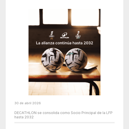
30 de abril 2026
DECATHLON se consolida como Socio Principal de la LFP
hasta 2032