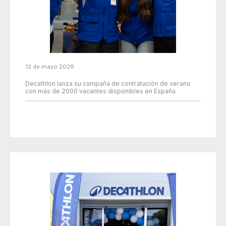
12 de mayo 2026
Decathlon lanza su campaña de contratación de verano
con más de 2000 vacantes disponibles en España