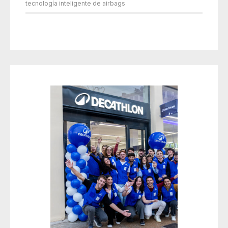
tecnología inteligente de airbags