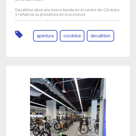
Decathlon abre una nueva tienda en el centro de Córdoba
y refuerza su presencia en la provincia
apertura
cordoba
decathlon