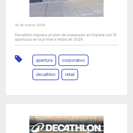
16 de marzo 2026
Decathlon impulsa un plan de expansión en España con 10
aperturas en la primera mitad de 2026
apertura
corporativo
decathlon
retail