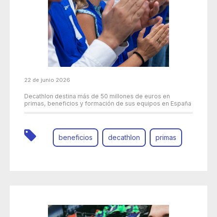
22 de junio 2026
Decathlon destina más de 50 millones de euros en
primas, beneficios y formación de sus equipos en España
beneficios
decathlon
primas