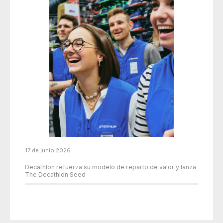
17 de junio 2026
Decathlon refuerza su modelo de reparto de valor y lanza
The Decathlon Seed