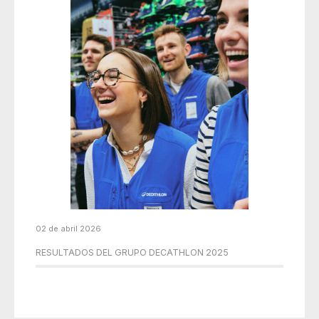
02 de abril 2026
RESULTADOS DEL GRUPO DECATHLON 2025