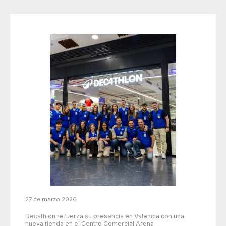
27 de marzo 2026
Decathlon refuerza su presencia en Valencia con una
nueva tienda en el Centro Comercial Arena