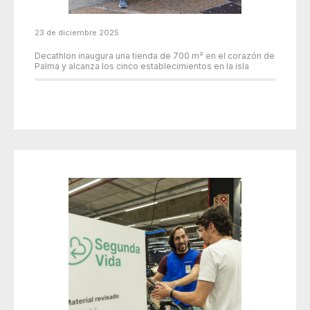
23 de diciembre 2025
Decathlon inaugura una tienda de 700 m² en el corazón de
Palma y alcanza los cinco establecimientos en la isla