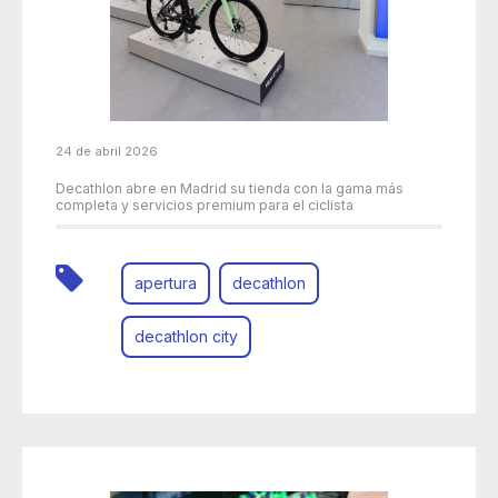
24 de abril 2026
Decathlon abre en Madrid su tienda con la gama más
completa y servicios premium para el ciclista
apertura
decathlon
decathlon city