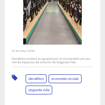
27 de mayo 2026
Decathlon acelera su apuesta por la circularidad con una
red de espacios de ciclismo de Segunda Vida
decathlon
economía circular
segunda vida