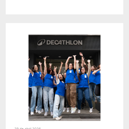
29 de abril 2026