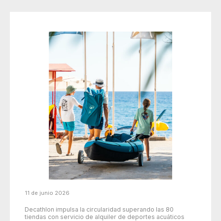
11 de junio 2026
Decathlon impulsa la circularidad superando las 80
tiendas con servicio de alquiler de deportes acuáticos