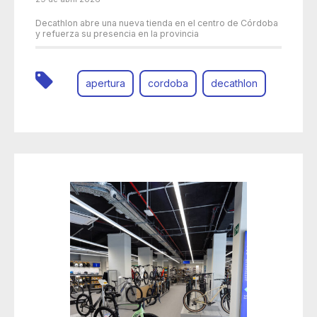
Decathlon abre una nueva tienda en el centro de Córdoba
y refuerza su presencia en la provincia
apertura
cordoba
decathlon