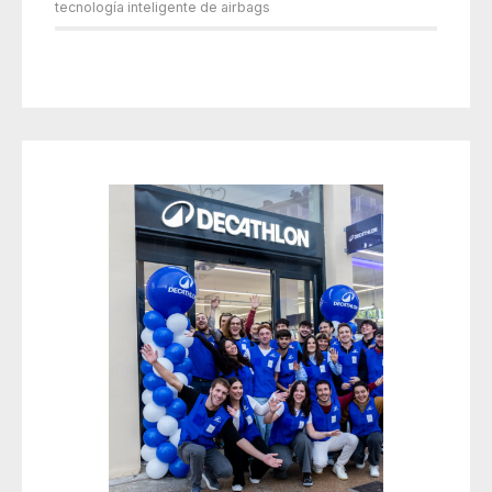
tecnología inteligente de airbags