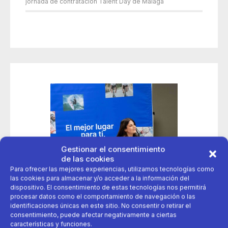
jornada de contratación Talent Day de Málaga
Gestionar el consentimiento
de las cookies
Para ofrecer las mejores experiencias, utilizamos tecnologías como
las cookies para almacenar y/o acceder a la información del
dispositivo. El consentimiento de estas tecnologías nos permitirá
procesar datos como el comportamiento de navegación o las
identificaciones únicas en este sitio. No consentir o retirar el
consentimiento, puede afectar negativamente a ciertas
características y funciones.