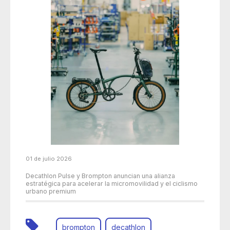
01 de julio 2026
Decathlon Pulse y Brompton anuncian una alianza
estratégica para acelerar la micromovilidad y el ciclismo
urbano premium
brompton
decathlon