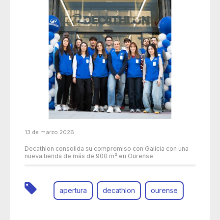
13 de marzo 2026
Decathlon consolida su compromiso con Galicia con una
nueva tienda de más de 900 m² en Ourense
apertura
decathlon
ourense