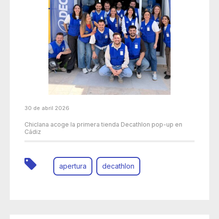
30 de abril 2026
Chiclana acoge la primera tienda Decathlon pop-up en
Cádiz
apertura
decathlon