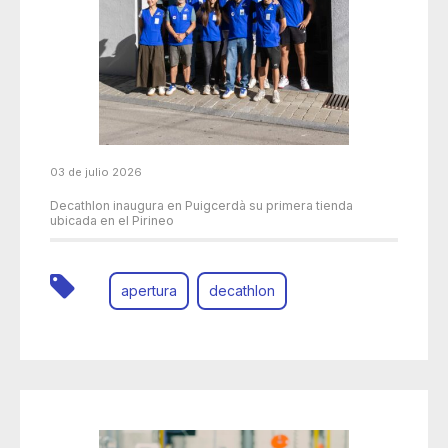
03 de julio 2026
Decathlon inaugura en Puigcerdà su primera tienda
ubicada en el Pirineo
apertura
decathlon