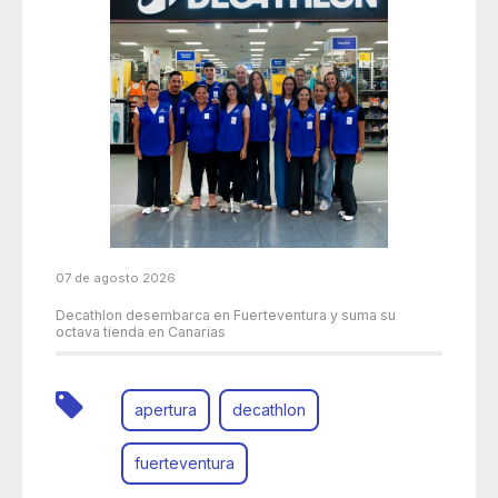
07 de agosto 2026
Decathlon desembarca en Fuerteventura y suma su
octava tienda en Canarias
apertura
decathlon
fuerteventura