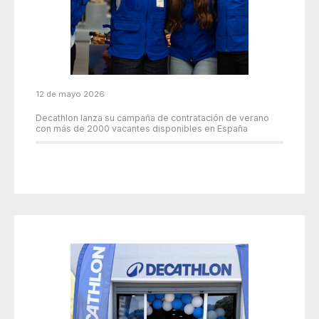
12 de mayo 2026
Decathlon lanza su campaña de contratación de verano
con más de 2000 vacantes disponibles en España