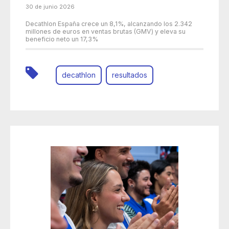
30 de junio 2026
Decathlon España crece un 8,1%, alcanzando los 2.342
millones de euros en ventas brutas (GMV) y eleva su
beneficio neto un 17,3%
decathlon
resultados