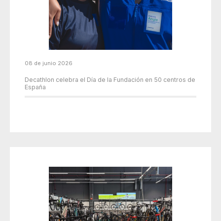
08 de junio 2026
Decathlon celebra el Día de la Fundación en 50 centros de
España