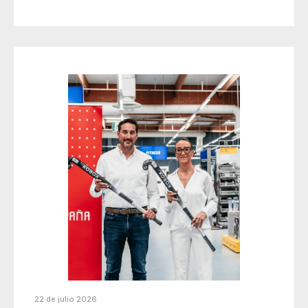
22 de julio 2026