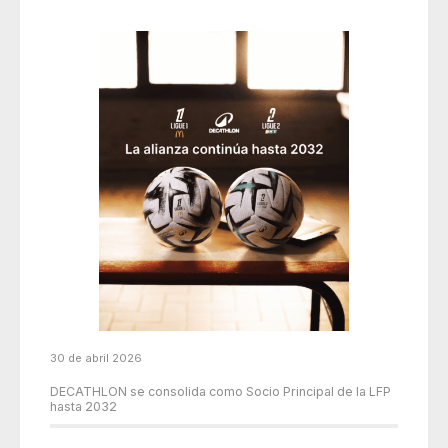
30 de abril 2026
DECATHLON se consolida como Socio Principal de la LFP
hasta 2032