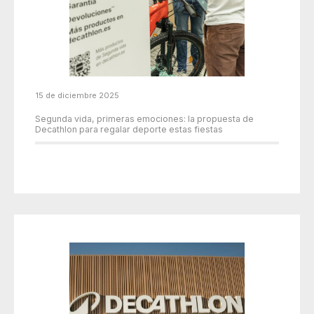
15 de diciembre 2025
Segunda vida, primeras emociones: la propuesta de
Decathlon para regalar deporte estas fiestas