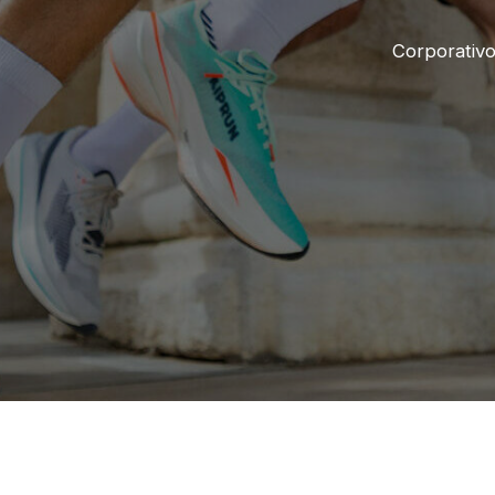
Corporativ