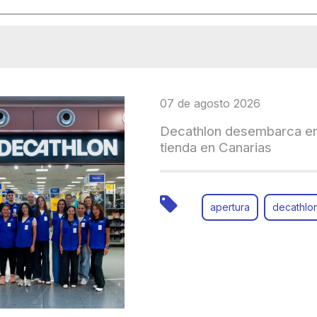
07 de agosto 2026
Decathlon desembarca en
tienda en Canarias
apertura
decathlo