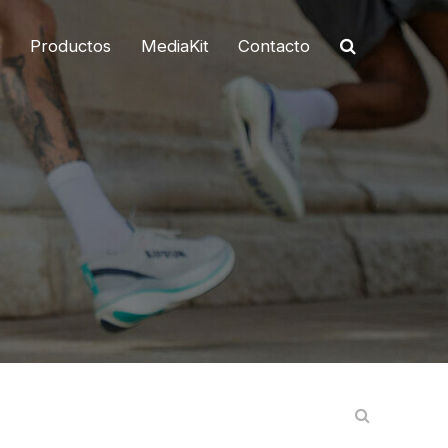
o
Productos
MediaKit
Contacto