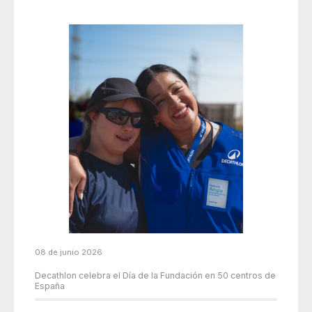
08 de junio 2026
Decathlon celebra el Día de la Fundación en 50 centros de
España