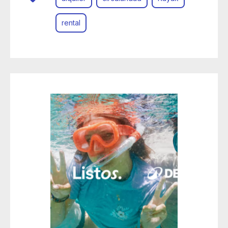
rental