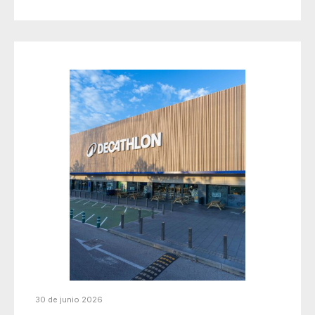
30 de junio 2026