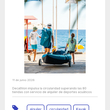
11 de junio 2026
Decathlon impulsa la circularidad superando las 80
tiendas con servicio de alquiler de deportes acuáticos
alquiler
circularidad
Kayak