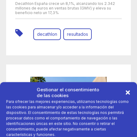
Decathlon España crece un 8,1%, alcanzando los 2.342
millones de euros en ventas brutas (GMV) y eleva su
beneficio neto un 17,3%
decathlon
resultados
Gestionar el consentimiento
de las cookies
Para ofrecer las mejores experiencias, utilizamos tecnologías como
las cookies para almacenar y/o acceder a la información del
dispositivo. El consentimiento de estas tecnologías nos permitirá
procesar datos como el comportamiento de navegación o las
identificaciones únicas en este sitio. No consentir o retirar el
consentimiento, puede afectar negativamente a ciertas
características y funciones.