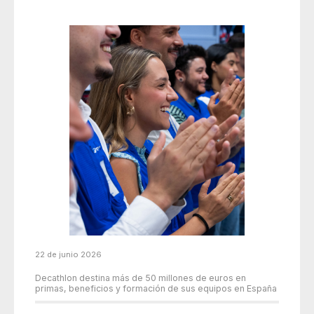
22 de junio 2026
Decathlon destina más de 50 millones de euros en
primas, beneficios y formación de sus equipos en España