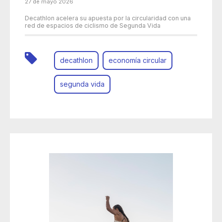
27 de mayo 2026
Decathlon acelera su apuesta por la circularidad con una
red de espacios de ciclismo de Segunda Vida
decathlon
economía circular
segunda vida