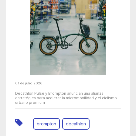
01 de julio 2026
Decathlon Pulse y Brompton anuncian una alianza
estratégica para acelerar la micromovilidad y el ciclismo
urbano premium
brompton
decathlon