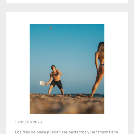
16 de julio 2026
Los días de playa pueden ser perfectos y Decathlon tiene