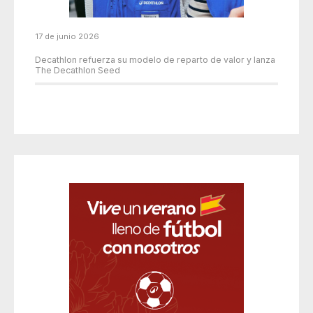
17 de junio 2026
Decathlon refuerza su modelo de reparto de valor y lanza
The Decathlon Seed