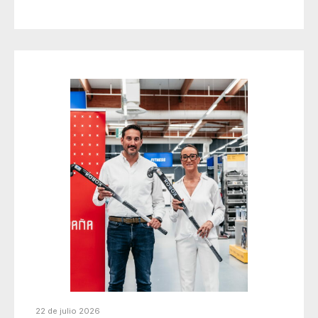
22 de julio 2026