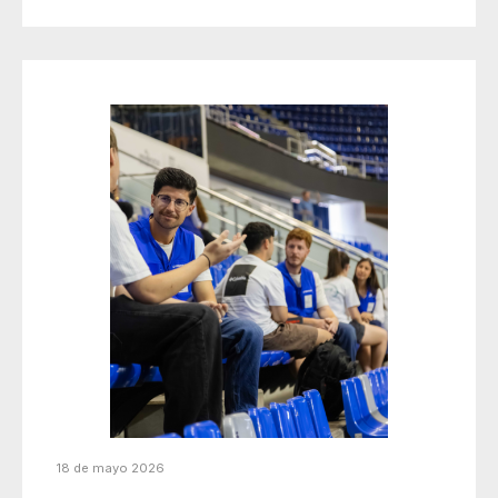
18 de mayo 2026