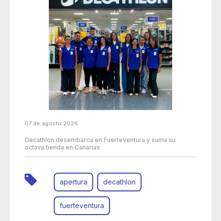
07 de agosto 2026
Decathlon desembarca en Fuerteventura y suma su
octava tienda en Canarias
apertura
decathlon
fuerteventura