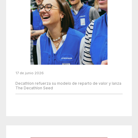
17 de junio 2026
Decathlon refuerza su modelo de reparto de valor y lanza
The Decathlon Seed