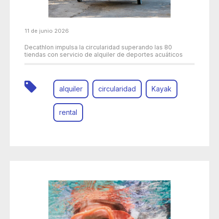
11 de junio 2026
Decathlon impulsa la circularidad superando las 80
tiendas con servicio de alquiler de deportes acuáticos
alquiler
circularidad
Kayak
rental