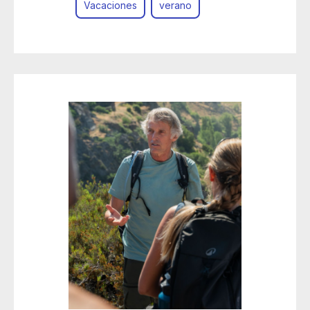
Vacaciones
verano