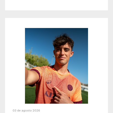
03 de agosto 2026