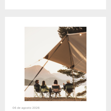
06 de agosto 2026