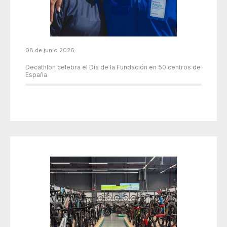
08 de junio 2026
Decathlon celebra el Día de la Fundación en 50 centros de
España