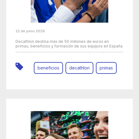
22 de junio 2026
Decathlon destina más de 50 millones de euros en
primas, beneficios y formación de sus equipos en España
beneficios
decathlon
primas