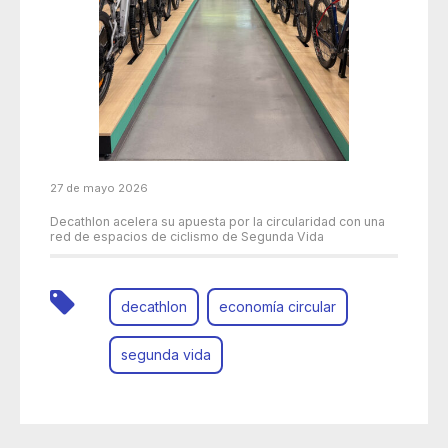
27 de mayo 2026
Decathlon acelera su apuesta por la circularidad con una
red de espacios de ciclismo de Segunda Vida
decathlon
economía circular
segunda vida