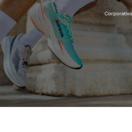
Corporativ