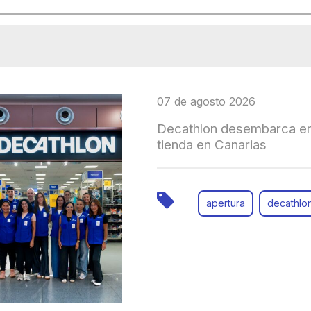
07 de agosto 2026
Decathlon desembarca en
tienda en Canarias
apertura
decathlo