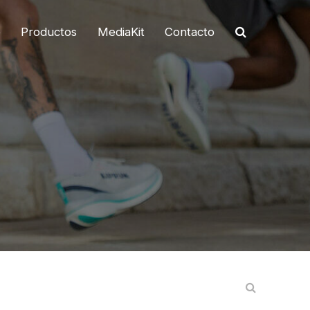
o
Productos
MediaKit
Contacto