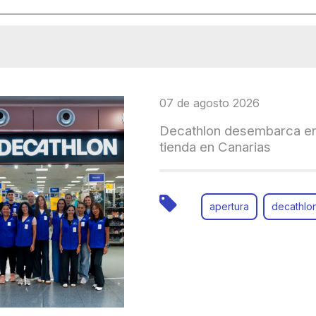
07 de agosto 2026
Decathlon desembarca en
tienda en Canarias
apertura
decathlo