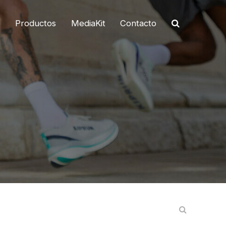
o
Productos
MediaKit
Contacto