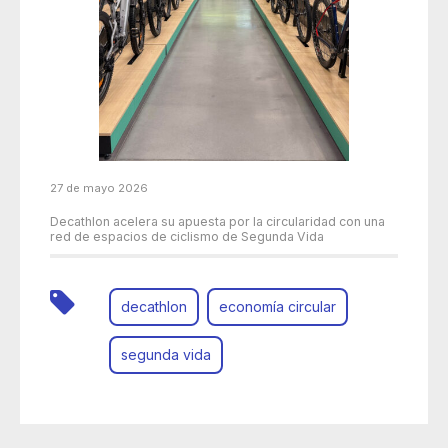
27 de mayo 2026
Decathlon acelera su apuesta por la circularidad con una
red de espacios de ciclismo de Segunda Vida
decathlon
economía circular
segunda vida