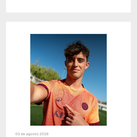
03 de agosto 2026