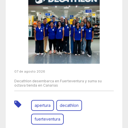
07 de agosto 2026
Decathlon desembarca en Fuerteventura y suma su
octava tienda en Canarias
apertura
decathlon
fuerteventura