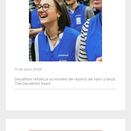
17 de junio 2026
Decathlon refuerza su modelo de reparto de valor y lanza
The Decathlon Seed