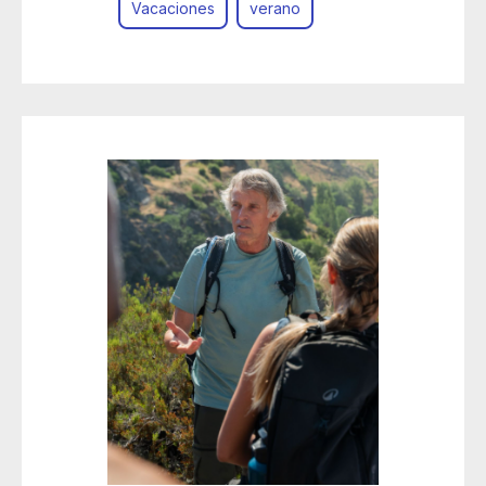
Vacaciones
verano