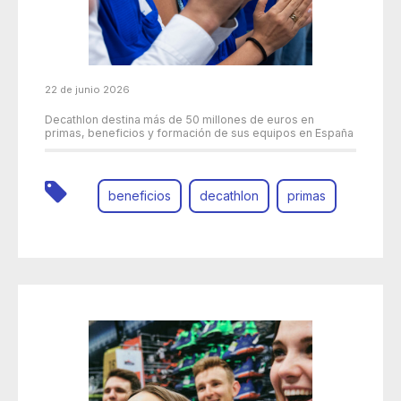
22 de junio 2026
Decathlon destina más de 50 millones de euros en
primas, beneficios y formación de sus equipos en España
beneficios
decathlon
primas