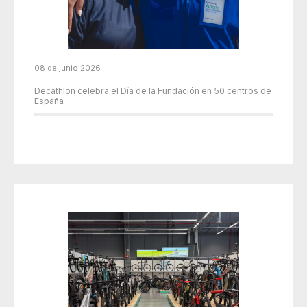
08 de junio 2026
Decathlon celebra el Día de la Fundación en 50 centros de
España