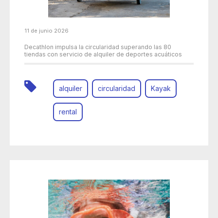
11 de junio 2026
Decathlon impulsa la circularidad superando las 80
tiendas con servicio de alquiler de deportes acuáticos
alquiler
circularidad
Kayak
rental