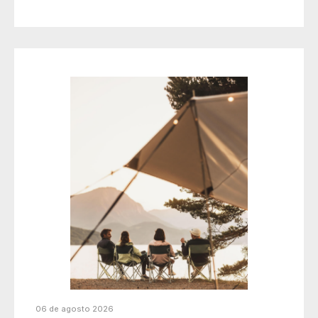
06 de agosto 2026